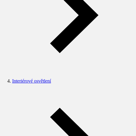
Interiérové osvětlení