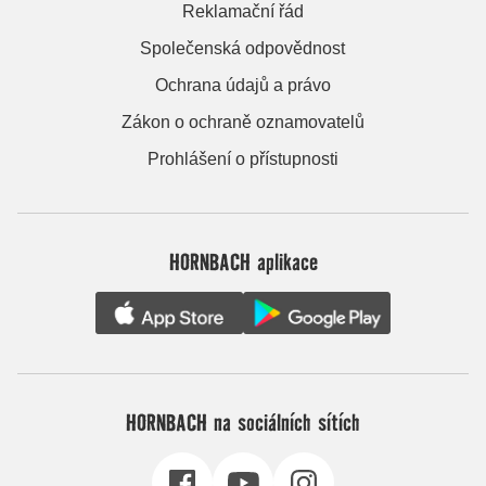
Reklamační řád
Společenská odpovědnost
Ochrana údajů a právo
Zákon o ochraně oznamovatelů
Prohlášení o přístupnosti
HORNBACH aplikace
HORNBACH na sociálních sítích