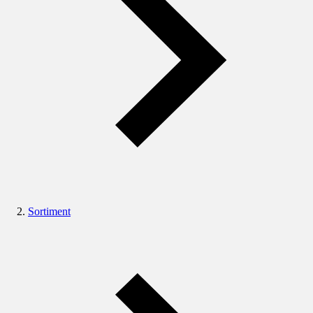
Sortiment