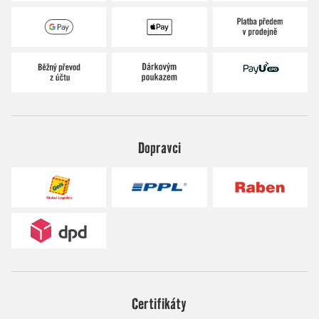
Dopravci
Certifikáty