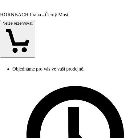
HORNBACH Praha - Černý Most
Nelze rezervovat
Objednáme pro vás ve vaší prodejně.