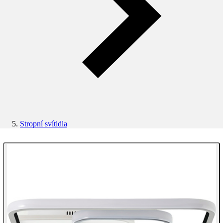
Stropní svítidla