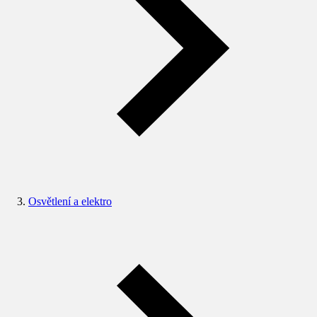
Osvětlení a elektro