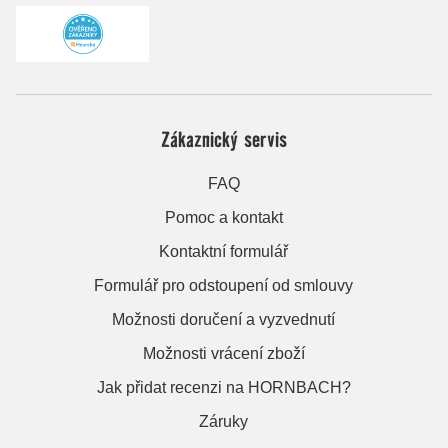
Zákaznický servis
FAQ
Pomoc a kontakt
Kontaktní formulář
Formulář pro odstoupení od smlouvy
Možnosti doručení a vyzvednutí
Možnosti vrácení zboží
Jak přidat recenzi na HORNBACH?
Záruky