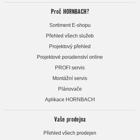
Proč HORNBACH?
Sortiment E-shopu
Přehled všech služeb
Projektový přehled
Projektové poradenství online
PROFI servis
Montážní servis
Plánovače
Aplikace HORNBACH
Vaše prodejna
Přehled všech prodejen