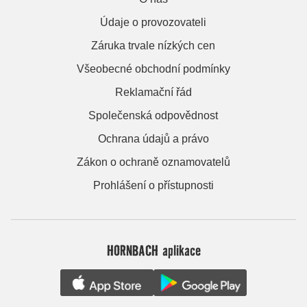
Údaje o provozovateli
Záruka trvale nízkých cen
Všeobecné obchodní podmínky
Reklamační řád
Společenská odpovědnost
Ochrana údajů a právo
Zákon o ochraně oznamovatelů
Prohlášení o přístupnosti
HORNBACH aplikace