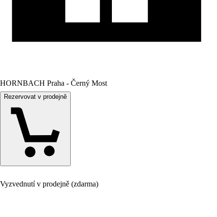
HORNBACH Praha - Černý Most
Rezervovat v prodejně
Vyzvednutí v prodejně (zdarma)