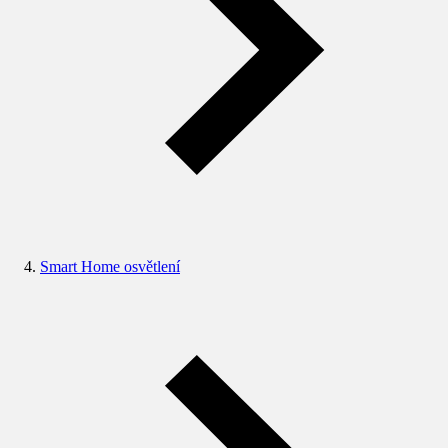
Smart Home osvětlení