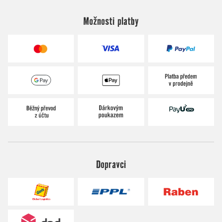
Možnosti platby
Dopravci