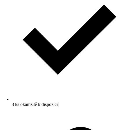
3 ks okamžitě k dispozici