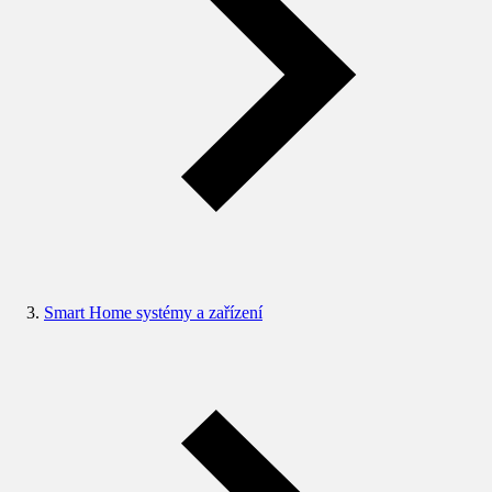
Smart Home systémy a zařízení