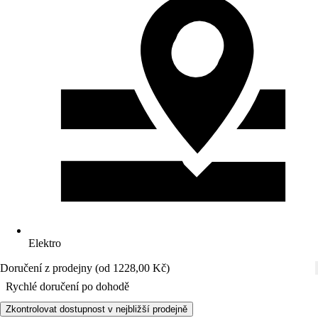
Elektro
Doručení z prodejny (od 1228,00 Kč)
Rychlé doručení po dohodě
Zkontrolovat dostupnost v nejbližší prodejně