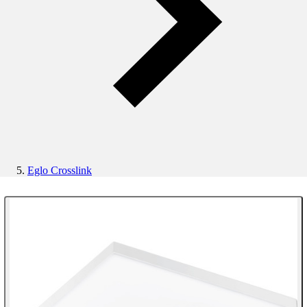
Eglo Crosslink