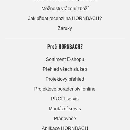
Možnosti vrácení zboží
Jak přidat recenzi na HORNBACH?
Záruky
Proč HORNBACH?
Sortiment E-shopu
Přehled všech služeb
Projektový přehled
Projektové poradenství online
PROFI servis
Montážní servis
Plánovače
Aplikace HORNBACH