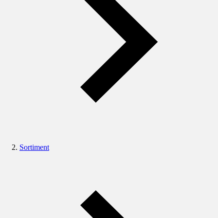
Sortiment