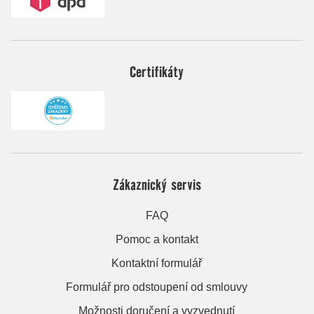
Certifikáty
Zákaznický servis
FAQ
Pomoc a kontakt
Kontaktní formulář
Formulář pro odstoupení od smlouvy
Možnosti doručení a vyzvednutí