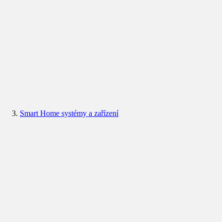
Smart Home systémy a zařízení