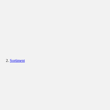
Sortiment