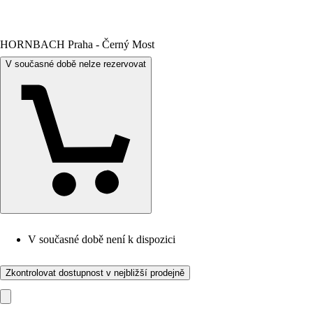
HORNBACH Praha - Černý Most
V současné době nelze rezervovat
V současné době není k dispozici
Zkontrolovat dostupnost v nejbližší prodejně