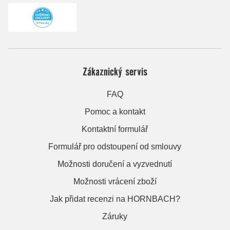
Zákaznický servis
FAQ
Pomoc a kontakt
Kontaktní formulář
Formulář pro odstoupení od smlouvy
Možnosti doručení a vyzvednutí
Možnosti vrácení zboží
Jak přidat recenzi na HORNBACH?
Záruky