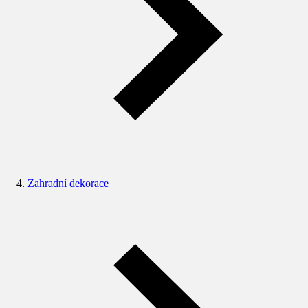
Zahradní dekorace