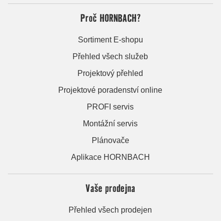
Proč HORNBACH?
Sortiment E-shopu
Přehled všech služeb
Projektový přehled
Projektové poradenství online
PROFI servis
Montážní servis
Plánovače
Aplikace HORNBACH
Vaše prodejna
Přehled všech prodejen