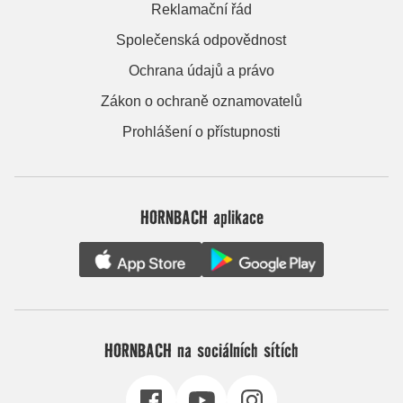
Reklamační řád
Společenská odpovědnost
Ochrana údajů a právo
Zákon o ochraně oznamovatelů
Prohlášení o přístupnosti
HORNBACH aplikace
HORNBACH na sociálních sítích