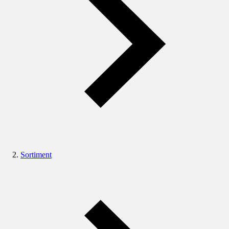
Sortiment