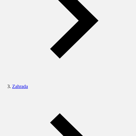
Zahrada