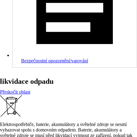
Bezpečnostní upozornění/varování
likvidace odpadu
Přeskočit oblast
Elektrospotřebiče, baterie, akumulátory a světelné zdroje se nesmí
vyhazovat spolu s domovním odpadem. Baterie, akumulátory a
světelné zdroje se musí před likvidací vyjmout ze zařízení, pokud tak