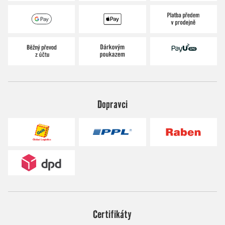
Dopravci
Certifikáty