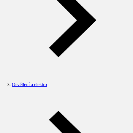
Osvětlení a elektro