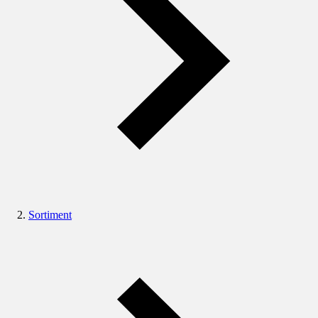
Sortiment