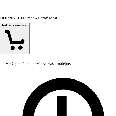
HORNBACH Praha - Černý Most
Nelze rezervovat
Objednáme pro vás ve vaší prodejně.