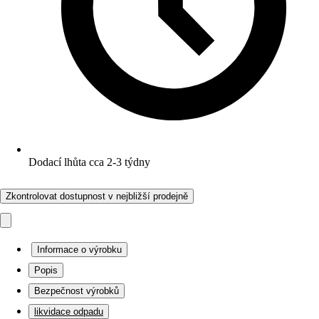
Dodací lhůta cca 2-3 týdny
Zkontrolovat dostupnost v nejbližší prodejně
Informace o výrobku
Popis
Bezpečnost výrobků
likvidace odpadu