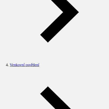
Venkovní osvětlení