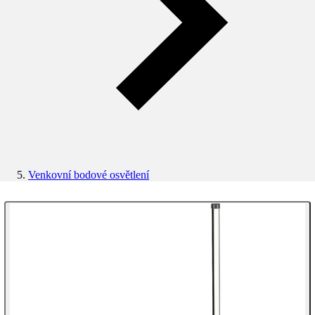
Venkovní bodové osvětlení