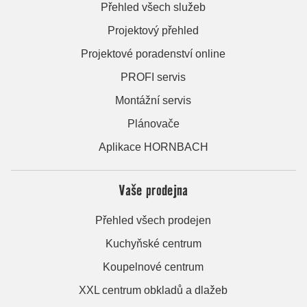
Přehled všech služeb
Projektový přehled
Projektové poradenství online
PROFI servis
Montážní servis
Plánovače
Aplikace HORNBACH
Vaše prodejna
Přehled všech prodejen
Kuchyňské centrum
Koupelnové centrum
XXL centrum obkladů a dlažeb