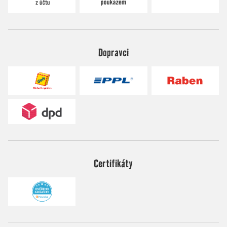
Dopravci
Certifikáty