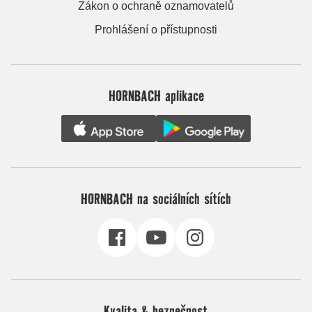
Zákon o ochraně oznamovatelů
Prohlášení o přístupnosti
HORNBACH aplikace
HORNBACH na sociálních sítích
Kvalita & bezpečnost