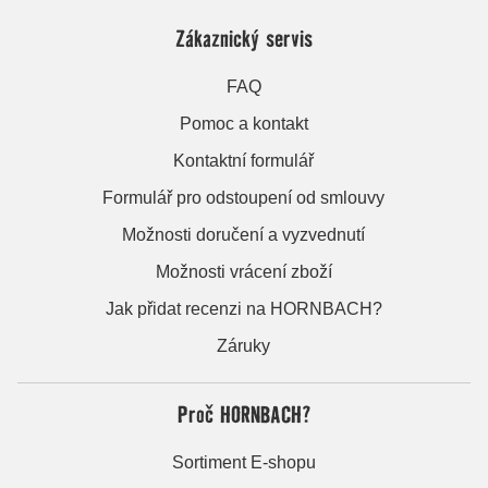
Zákaznický servis
FAQ
Pomoc a kontakt
Kontaktní formulář
Formulář pro odstoupení od smlouvy
Možnosti doručení a vyzvednutí
Možnosti vrácení zboží
Jak přidat recenzi na HORNBACH?
Záruky
Proč HORNBACH?
Sortiment E-shopu