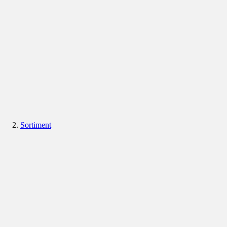
Sortiment