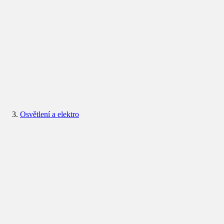
Osvětlení a elektro