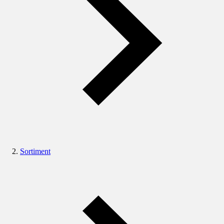
Sortiment