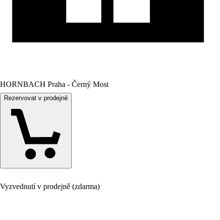
HORNBACH Praha - Černý Most
Rezervovat v prodejně
Vyzvednutí v prodejně (zdarma)