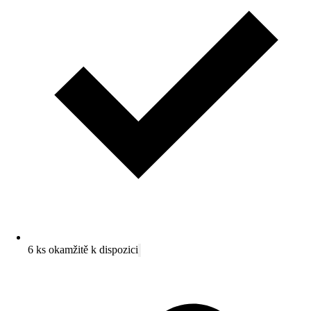
6 ks okamžitě k dispozici