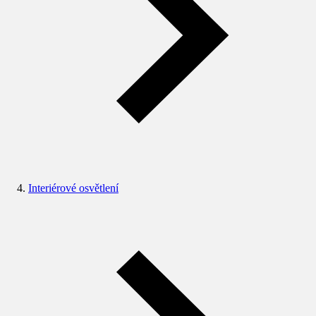
Interiérové osvětlení