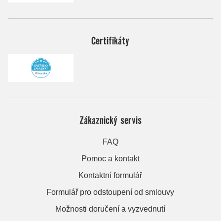
Certifikáty
Zákaznický servis
FAQ
Pomoc a kontakt
Kontaktní formulář
Formulář pro odstoupení od smlouvy
Možnosti doručení a vyzvednutí