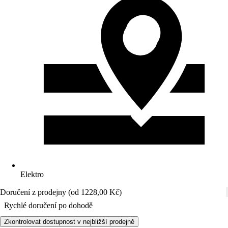
Elektro
Doručení z prodejny (od 1228,00 Kč)
Rychlé doručení po dohodě
Zkontrolovat dostupnost v nejbližší prodejně