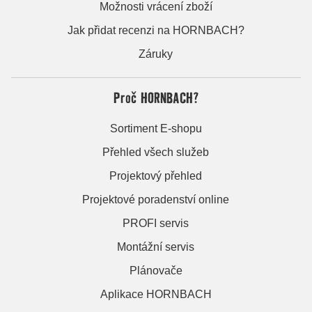
Možnosti vrácení zboží
Jak přidat recenzi na HORNBACH?
Záruky
Proč HORNBACH?
Sortiment E-shopu
Přehled všech služeb
Projektový přehled
Projektové poradenství online
PROFI servis
Montážní servis
Plánovače
Aplikace HORNBACH