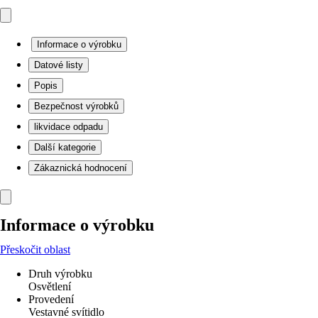
Informace o výrobku
Datové listy
Popis
Bezpečnost výrobků
likvidace odpadu
Další kategorie
Zákaznická hodnocení
Informace o výrobku
Přeskočit oblast
Druh výrobku
Osvětlení
Provedení
Vestavné svítidlo