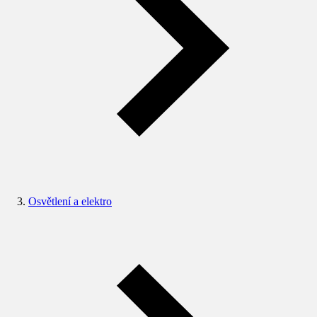
Osvětlení a elektro