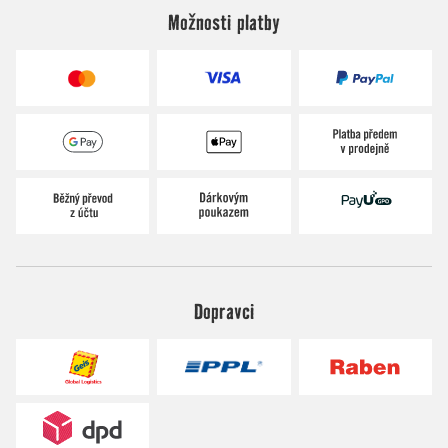
Možnosti platby
Dopravci