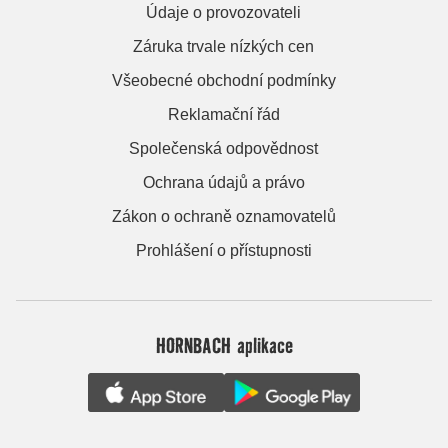
Údaje o provozovateli
Záruka trvale nízkých cen
Všeobecné obchodní podmínky
Reklamační řád
Společenská odpovědnost
Ochrana údajů a právo
Zákon o ochraně oznamovatelů
Prohlášení o přístupnosti
HORNBACH aplikace