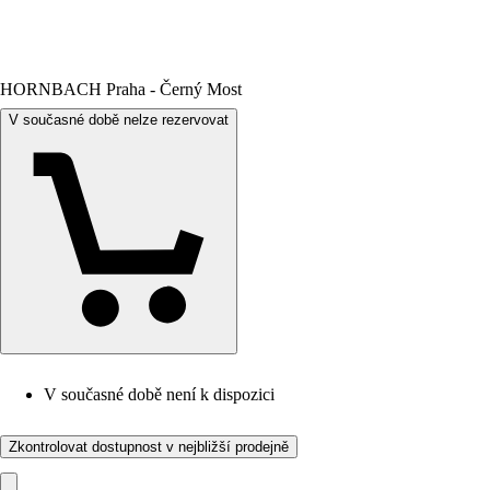
HORNBACH Praha - Černý Most
V současné době nelze rezervovat
V současné době není k dispozici
Zkontrolovat dostupnost v nejbližší prodejně