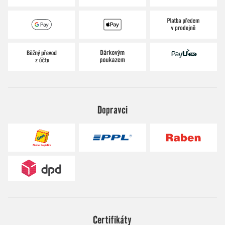
Dopravci
Certifikáty