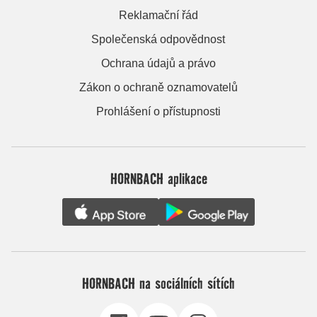
Reklamační řád
Společenská odpovědnost
Ochrana údajů a právo
Zákon o ochraně oznamovatelů
Prohlášení o přístupnosti
HORNBACH aplikace
HORNBACH na sociálních sítích