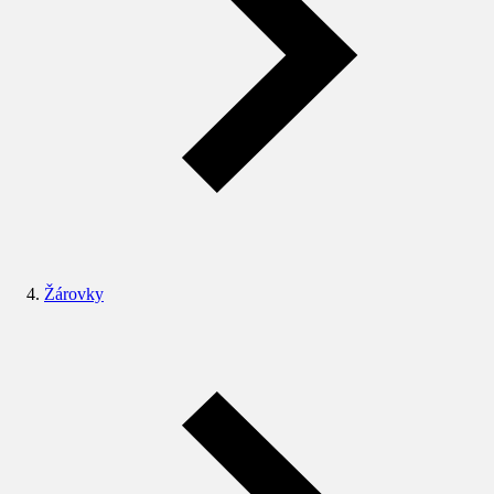
Žárovky