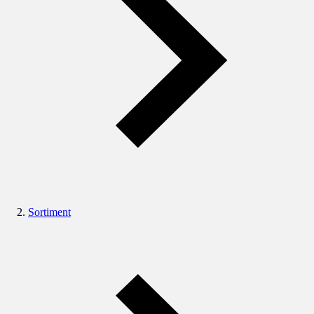
Sortiment