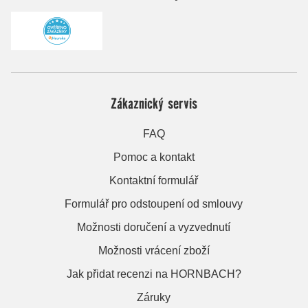
Zákaznický servis
FAQ
Pomoc a kontakt
Kontaktní formulář
Formulář pro odstoupení od smlouvy
Možnosti doručení a vyzvednutí
Možnosti vrácení zboží
Jak přidat recenzi na HORNBACH?
Záruky