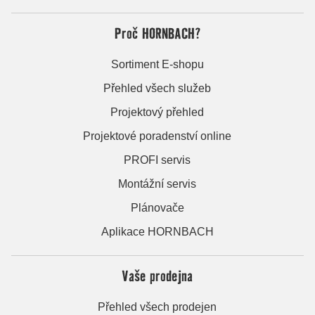
Proč HORNBACH?
Sortiment E-shopu
Přehled všech služeb
Projektový přehled
Projektové poradenství online
PROFI servis
Montážní servis
Plánovače
Aplikace HORNBACH
Vaše prodejna
Přehled všech prodejen