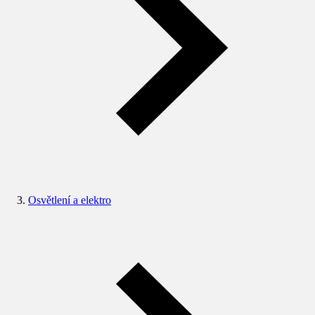
Osvětlení a elektro