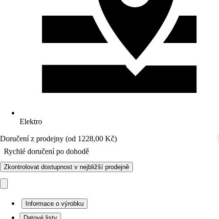
Elektro
Doručení z prodejny (od 1228,00 Kč)
Rychlé doručení po dohodě
Zkontrolovat dostupnost v nejbližší prodejně
Informace o výrobku
Datové listy