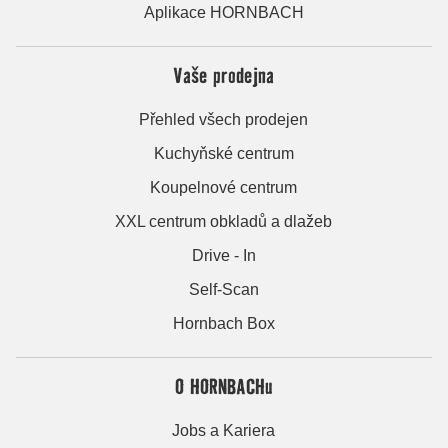
Aplikace HORNBACH
Vaše prodejna
Přehled všech prodejen
Kuchyňské centrum
Koupelnové centrum
XXL centrum obkladů a dlažeb
Drive - In
Self-Scan
Hornbach Box
O HORNBACHu
Jobs a Kariera