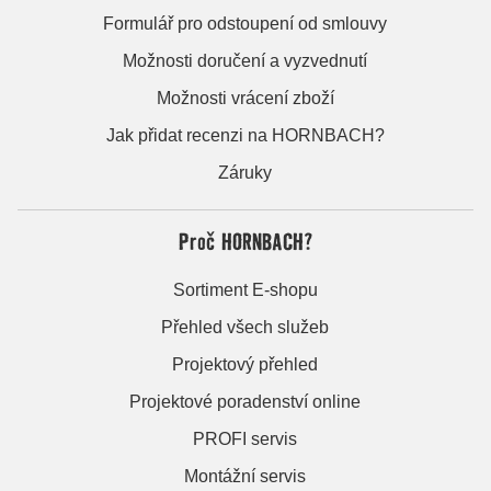
Formulář pro odstoupení od smlouvy
Možnosti doručení a vyzvednutí
Možnosti vrácení zboží
Jak přidat recenzi na HORNBACH?
Záruky
Proč HORNBACH?
Sortiment E-shopu
Přehled všech služeb
Projektový přehled
Projektové poradenství online
PROFI servis
Montážní servis