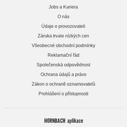
Jobs a Kariera
O nás
Údaje o provozovateli
Záruka trvale nízkých cen
Všeobecné obchodní podmínky
Reklamační řád
Společenská odpovědnost
Ochrana údajů a právo
Zákon o ochraně oznamovatelů
Prohlášení o přístupnosti
HORNBACH aplikace