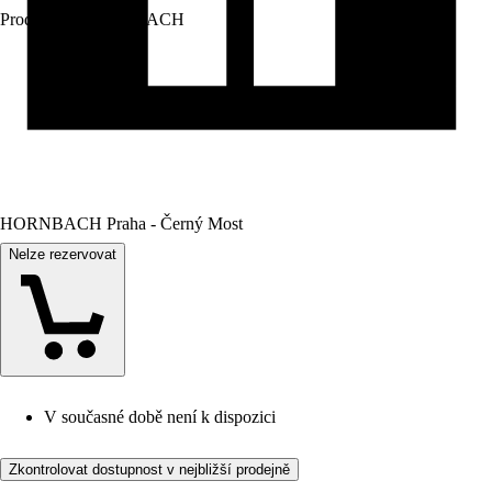
Prodej přes:
HORNBACH
HORNBACH Praha - Černý Most
Nelze rezervovat
V současné době není k dispozici
Zkontrolovat dostupnost v nejbližší prodejně