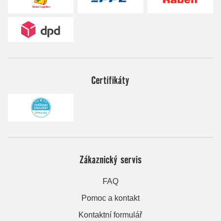
Certifikáty
Zákaznický servis
FAQ
Pomoc a kontakt
Kontaktní formulář