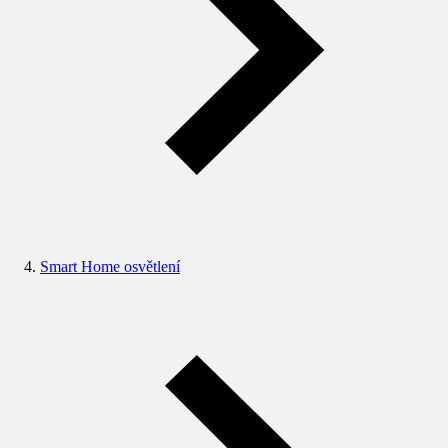
Smart Home osvětlení