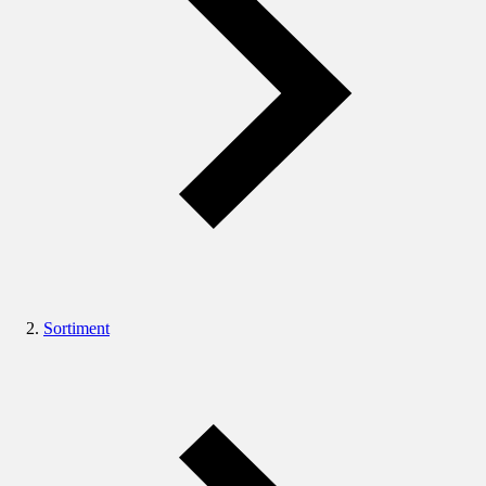
Sortiment