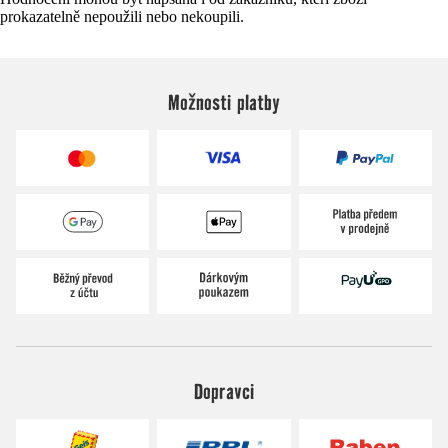
prokazatelně nepoužili nebo nekoupili.
Možnosti platby
Dopravci