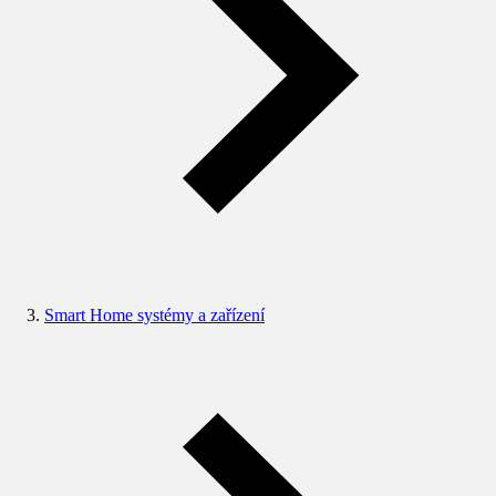
Smart Home systémy a zařízení