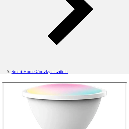
Smart Home žárovky a svítidla