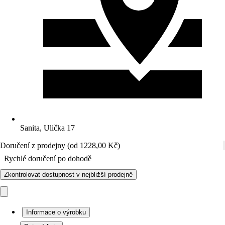
Sanita, Ulička 17
Doručení z prodejny (od 1228,00 Kč)
Rychlé doručení po dohodě
Zkontrolovat dostupnost v nejbližší prodejně
Informace o výrobku