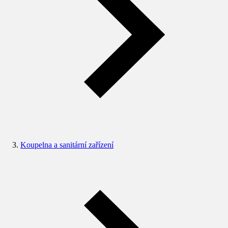
Koupelna a sanitární zařízení