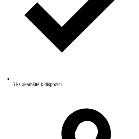
5 ks okamžitě k dispozici