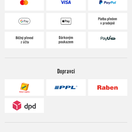
Dopravci