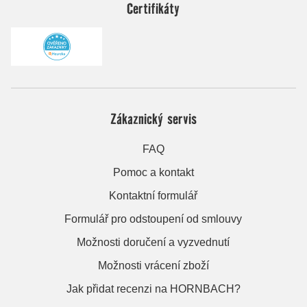
Certifikáty
Zákaznický servis
FAQ
Pomoc a kontakt
Kontaktní formulář
Formulář pro odstoupení od smlouvy
Možnosti doručení a vyzvednutí
Možnosti vrácení zboží
Jak přidat recenzi na HORNBACH?