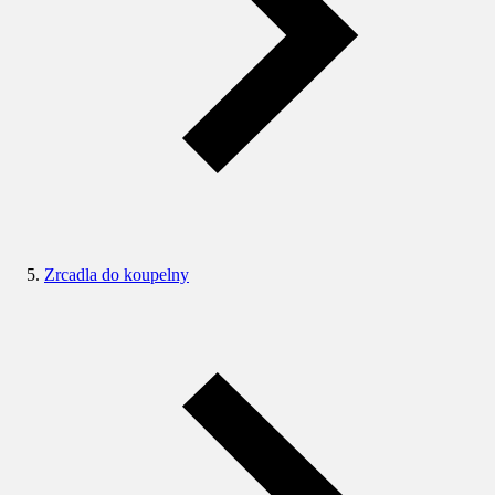
Zrcadla do koupelny