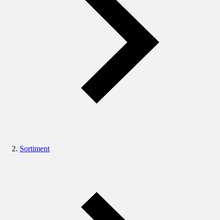
Sortiment