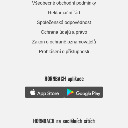
Všeobecné obchodní podmínky
Reklamační řád
Společenská odpovědnost
Ochrana údajů a právo
Zákon o ochraně oznamovatelů
Prohlášení o přístupnosti
HORNBACH aplikace
HORNBACH na sociálních sítích