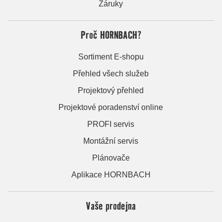
Záruky
Proč HORNBACH?
Sortiment E-shopu
Přehled všech služeb
Projektový přehled
Projektové poradenství online
PROFI servis
Montážní servis
Plánovače
Aplikace HORNBACH
Vaše prodejna