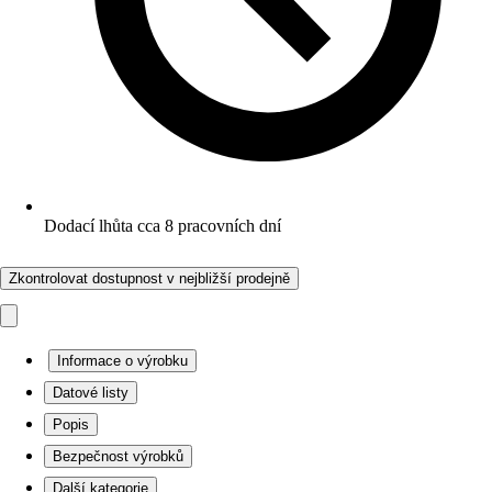
Dodací lhůta cca 8 pracovních dní
Zkontrolovat dostupnost v nejbližší prodejně
Informace o výrobku
Datové listy
Popis
Bezpečnost výrobků
Další kategorie