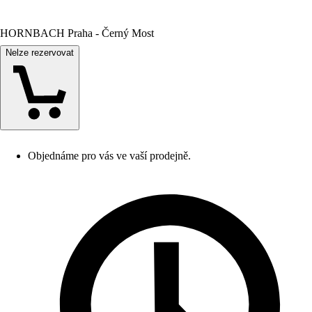
HORNBACH Praha - Černý Most
Nelze rezervovat
Objednáme pro vás ve vaší prodejně.