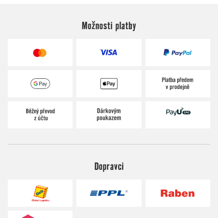
Možnosti platby
Dopravci