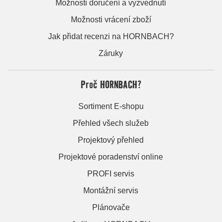
Možnosti doručení a vyzvednutí
Možnosti vrácení zboží
Jak přidat recenzi na HORNBACH?
Záruky
Proč HORNBACH?
Sortiment E-shopu
Přehled všech služeb
Projektový přehled
Projektové poradenství online
PROFI servis
Montážní servis
Plánovače