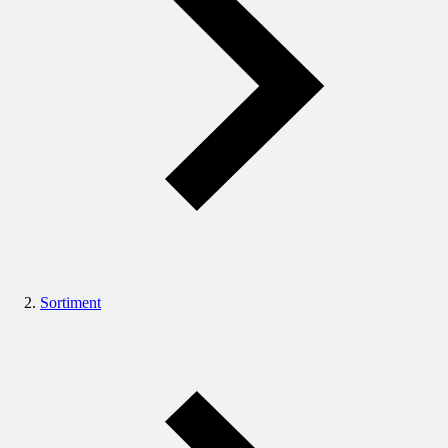
Sortiment