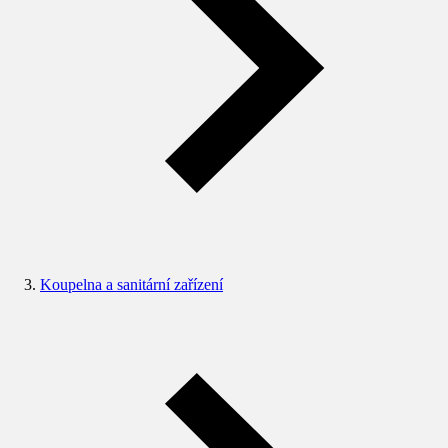
Koupelna a sanitární zařízení