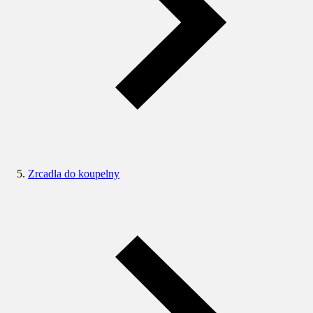
Zrcadla do koupelny