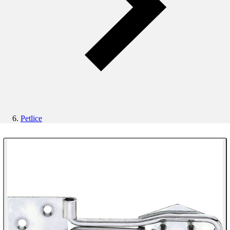
Petlice