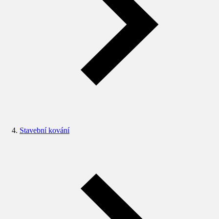
Stavební kování