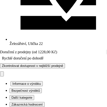
Železářství, Ulička 22
Doručení z prodejny (od 1228,00 Kč)
Rychlé doručení po dohodě
Zkontrolovat dostupnost v nejbližší prodejně
Informace o výrobku
Bezpečnost výrobků
Další kategorie
Zákaznická hodnocení