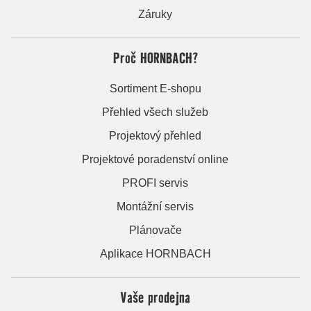
Záruky
Proč HORNBACH?
Sortiment E-shopu
Přehled všech služeb
Projektový přehled
Projektové poradenství online
PROFI servis
Montážní servis
Plánovače
Aplikace HORNBACH
Vaše prodejna