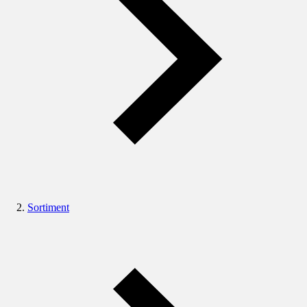
Sortiment