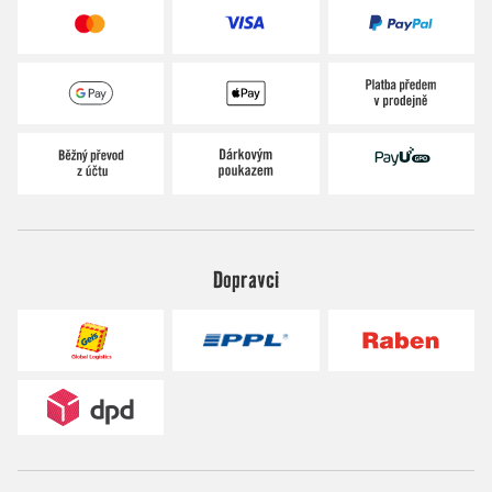
Dopravci