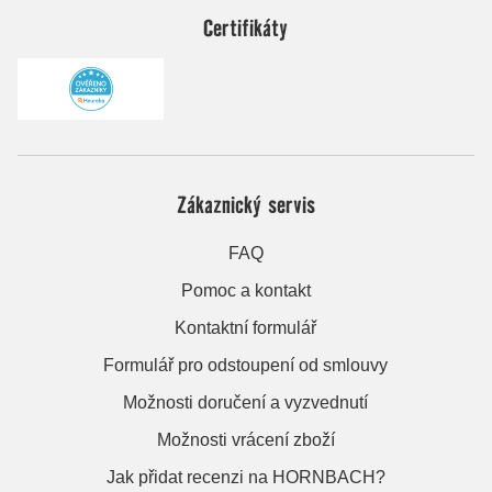
Certifikáty
Zákaznický servis
FAQ
Pomoc a kontakt
Kontaktní formulář
Formulář pro odstoupení od smlouvy
Možnosti doručení a vyzvednutí
Možnosti vrácení zboží
Jak přidat recenzi na HORNBACH?