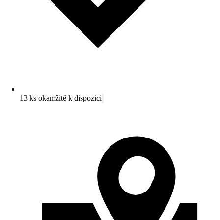
13 ks okamžitě k dispozici