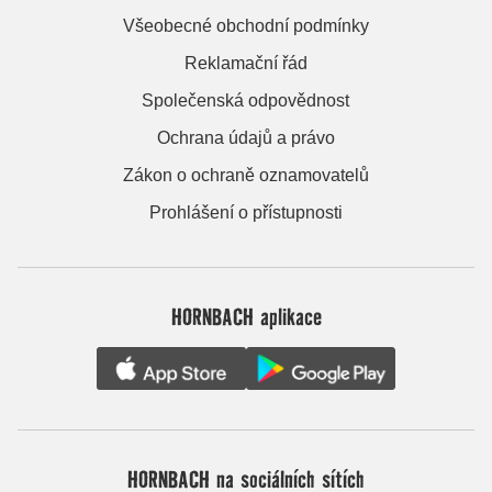
Všeobecné obchodní podmínky
Reklamační řád
Společenská odpovědnost
Ochrana údajů a právo
Zákon o ochraně oznamovatelů
Prohlášení o přístupnosti
HORNBACH aplikace
HORNBACH na sociálních sítích