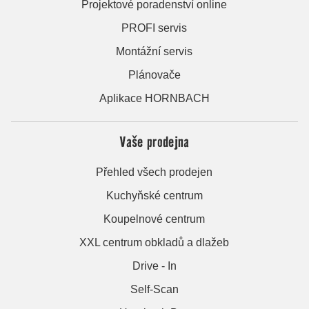
Projektové poradenství online
PROFI servis
Montážní servis
Plánovače
Aplikace HORNBACH
Vaše prodejna
Přehled všech prodejen
Kuchyňské centrum
Koupelnové centrum
XXL centrum obkladů a dlažeb
Drive - In
Self-Scan