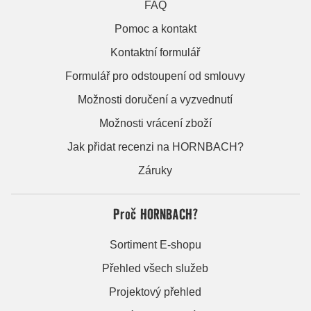
FAQ
Pomoc a kontakt
Kontaktní formulář
Formulář pro odstoupení od smlouvy
Možnosti doručení a vyzvednutí
Možnosti vrácení zboží
Jak přidat recenzi na HORNBACH?
Záruky
Proč HORNBACH?
Sortiment E-shopu
Přehled všech služeb
Projektový přehled