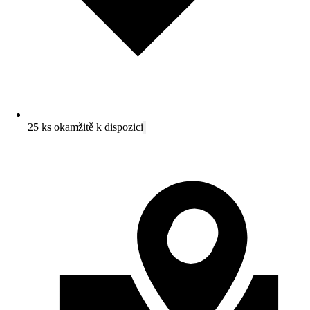
25 ks okamžitě k dispozici