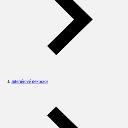
Interiérové dekorace