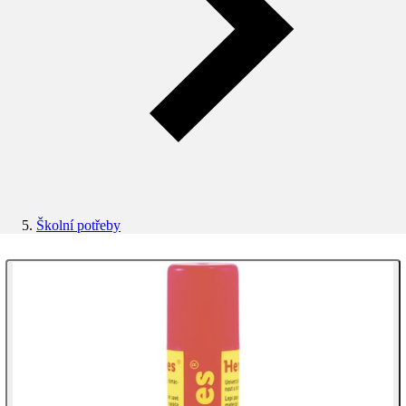
Školní potřeby