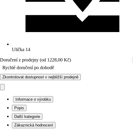
Ulička 14
Doručení z prodejny (od 1228,00 Kč)
Rychlé doručení po dohodě
Zkontrolovat dostupnost v nejbližší prodejně
Informace o výrobku
Popis
Další kategorie
Zákaznická hodnocení