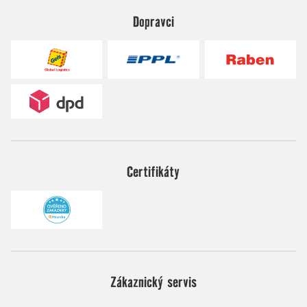
Dopravci
Certifikáty
Zákaznický servis