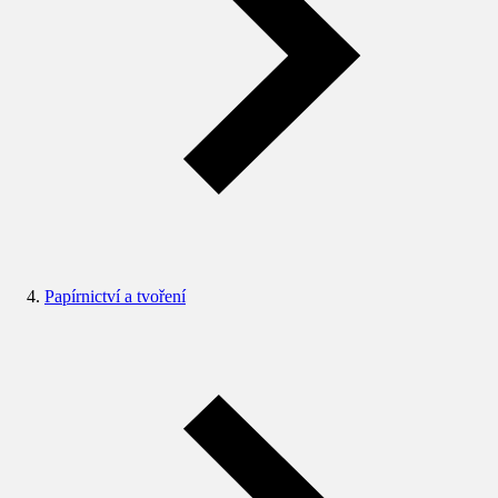
Papírnictví a tvoření