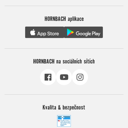
HORNBACH aplikace
HORNBACH na sociálních sítích
Kvalita & bezpečnost