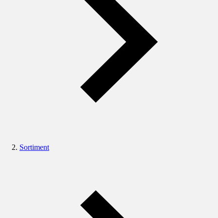
Sortiment