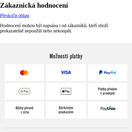
Zákaznická hodnocení
Přeskočit oblast
Hodnocení mohou být napsána i od zákazníků, kteří zboží
prokazatelně nepoužili nebo nekoupili.
Možnosti platby