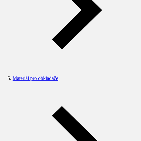
Materiál pro obkladače