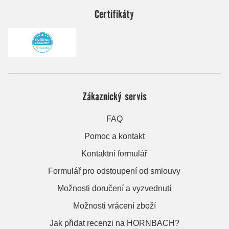
Certifikáty
Zákaznický servis
FAQ
Pomoc a kontakt
Kontaktní formulář
Formulář pro odstoupení od smlouvy
Možnosti doručení a vyzvednutí
Možnosti vrácení zboží
Jak přidat recenzi na HORNBACH?