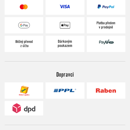
Dopravci