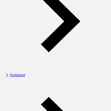
Sortiment