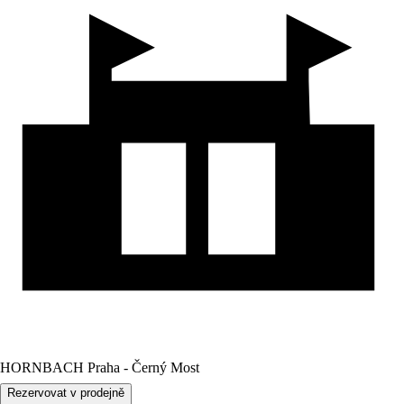
HORNBACH Praha - Černý Most
Rezervovat v prodejně