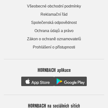
Všeobecné obchodní podmínky
Reklamační řád
Společenská odpovědnost
Ochrana údajů a právo
Zákon o ochraně oznamovatelů
Prohlášení o přístupnosti
HORNBACH aplikace
HORNBACH na sociálních sítích