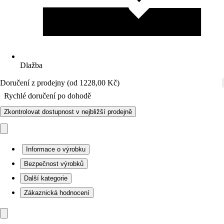
Dlažba
Doručení z prodejny (od 1228,00 Kč)
Rychlé doručení po dohodě
Zkontrolovat dostupnost v nejbližší prodejně
Informace o výrobku
Bezpečnost výrobků
Další kategorie
Zákaznická hodnocení