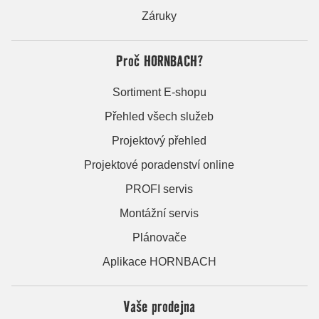
Záruky
Proč HORNBACH?
Sortiment E-shopu
Přehled všech služeb
Projektový přehled
Projektové poradenství online
PROFI servis
Montážní servis
Plánovače
Aplikace HORNBACH
Vaše prodejna