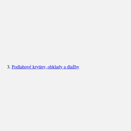
Podlahové krytiny, obklady a dlažby