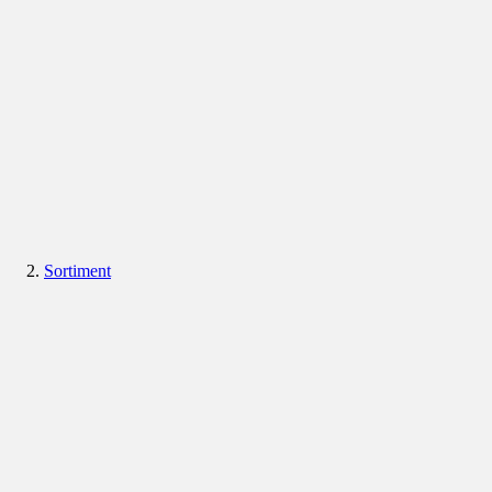
Sortiment