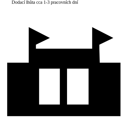
Dodací lhůta cca 1-3 pracovních dní