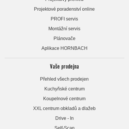
Projektové poradenství online
PROFI servis
Montážní servis
Plánovače
Aplikace HORNBACH
Vaše prodejna
Přehled všech prodejen
Kuchyňské centrum
Koupelnové centrum
XXL centrum obkladů a dlažeb
Drive - In
Self-Scan