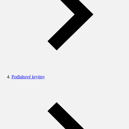
Podlahové krytiny