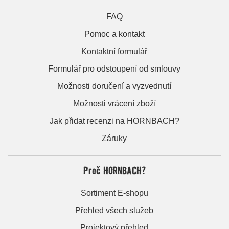
FAQ
Pomoc a kontakt
Kontaktní formulář
Formulář pro odstoupení od smlouvy
Možnosti doručení a vyzvednutí
Možnosti vrácení zboží
Jak přidat recenzi na HORNBACH?
Záruky
Proč HORNBACH?
Sortiment E-shopu
Přehled všech služeb
Projektový přehled