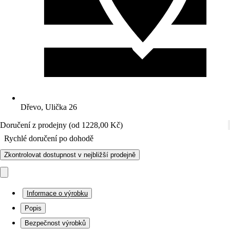
Dřevo, Ulička 26
Doručení z prodejny (od 1228,00 Kč)
Rychlé doručení po dohodě
Zkontrolovat dostupnost v nejbližší prodejně
Informace o výrobku
Popis
Bezpečnost výrobků