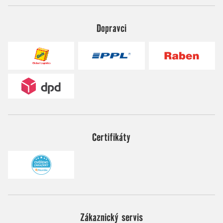
Dopravci
Certifikáty
Zákaznický servis