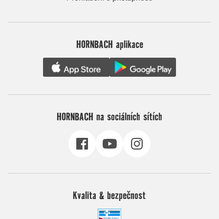
HORNBACH aplikace
HORNBACH na sociálních sítích
Kvalita & bezpečnost