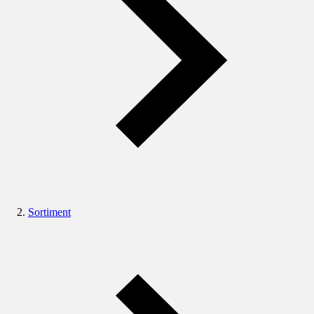
Sortiment