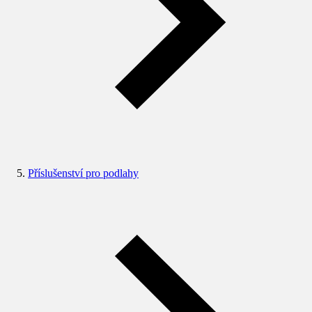
Příslušenství pro podlahy