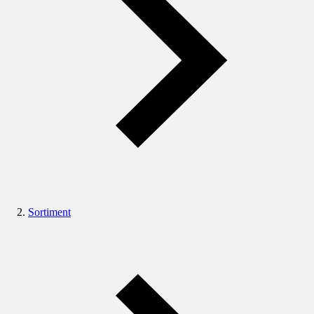
Sortiment