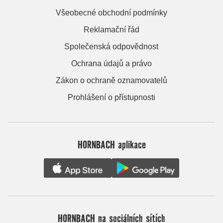
Všeobecné obchodní podmínky
Reklamační řád
Společenská odpovědnost
Ochrana údajů a právo
Zákon o ochraně oznamovatelů
Prohlášení o přístupnosti
HORNBACH aplikace
HORNBACH na sociálních sítích