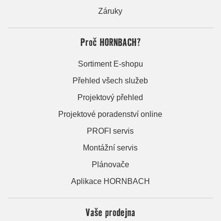
Záruky
Proč HORNBACH?
Sortiment E-shopu
Přehled všech služeb
Projektový přehled
Projektové poradenství online
PROFI servis
Montážní servis
Plánovače
Aplikace HORNBACH
Vaše prodejna