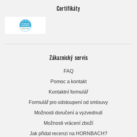
Certifikáty
Zákaznický servis
FAQ
Pomoc a kontakt
Kontaktní formulář
Formulář pro odstoupení od smlouvy
Možnosti doručení a vyzvednutí
Možnosti vrácení zboží
Jak přidat recenzi na HORNBACH?