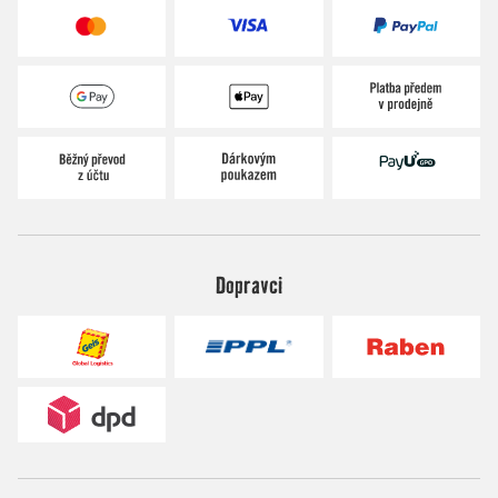
Dopravci