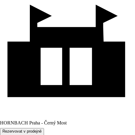
HORNBACH Praha - Černý Most
Rezervovat v prodejně