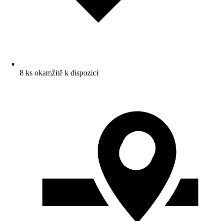
8 ks okamžitě k dispozici