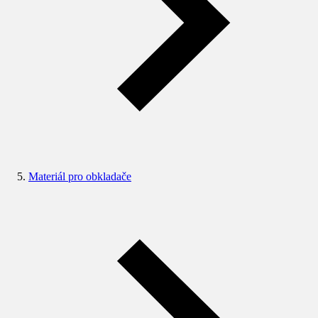
Materiál pro obkladače