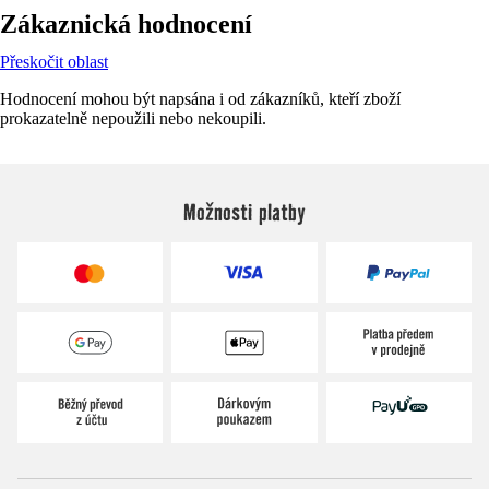
Zákaznická hodnocení
Přeskočit oblast
Hodnocení mohou být napsána i od zákazníků, kteří zboží
prokazatelně nepoužili nebo nekoupili.
Možnosti platby