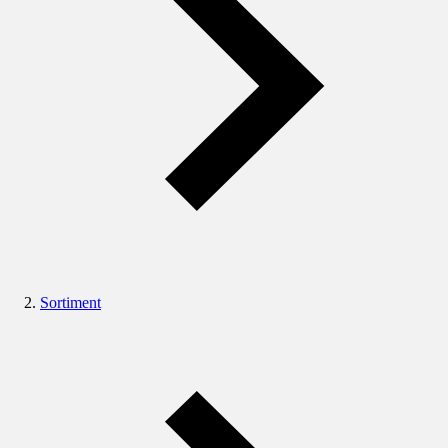
Sortiment