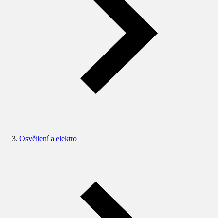
Osvětlení a elektro