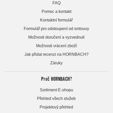
FAQ
Pomoc a kontakt
Kontaktní formulář
Formulář pro odstoupení od smlouvy
Možnosti doručení a vyzvednutí
Možnosti vrácení zboží
Jak přidat recenzi na HORNBACH?
Záruky
Proč HORNBACH?
Sortiment E-shopu
Přehled všech služeb
Projektový přehled