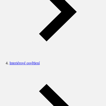
Interiérové osvětlení