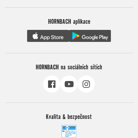
HORNBACH aplikace
HORNBACH na sociálních sítích
Kvalita & bezpečnost