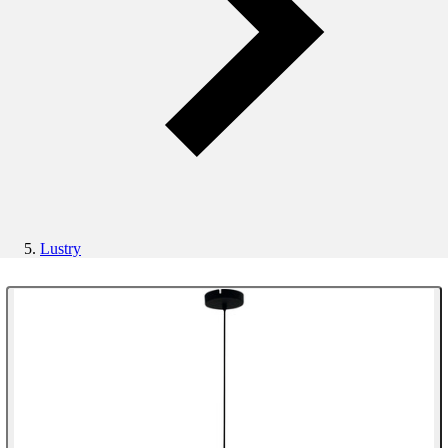
Lustry