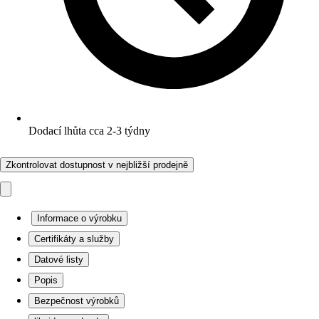
Dodací lhůta cca 2-3 týdny
Zkontrolovat dostupnost v nejbližší prodejně
Informace o výrobku
Certifikáty a služby
Datové listy
Popis
Bezpečnost výrobků