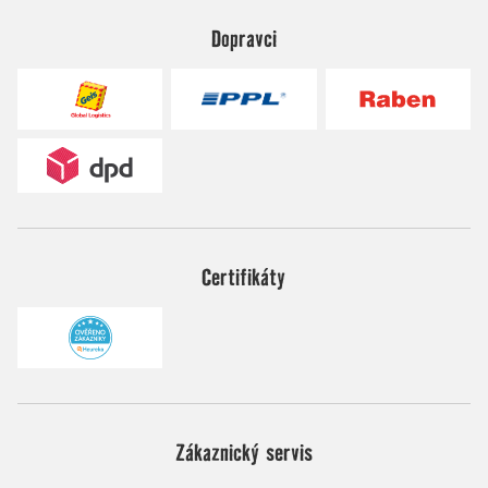
Dopravci
Certifikáty
Zákaznický servis