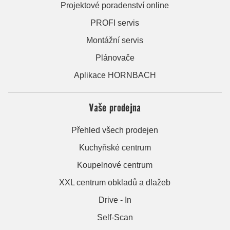
Projektové poradenství online
PROFI servis
Montážní servis
Plánovače
Aplikace HORNBACH
Vaše prodejna
Přehled všech prodejen
Kuchyňské centrum
Koupelnové centrum
XXL centrum obkladů a dlažeb
Drive - In
Self-Scan