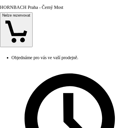
HORNBACH Praha - Černý Most
Nelze rezervovat
Objednáme pro vás ve vaší prodejně.