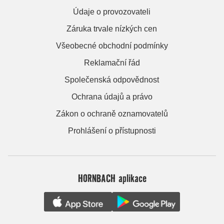
Údaje o provozovateli
Záruka trvale nízkých cen
Všeobecné obchodní podmínky
Reklamační řád
Společenská odpovědnost
Ochrana údajů a právo
Zákon o ochraně oznamovatelů
Prohlášení o přístupnosti
HORNBACH aplikace