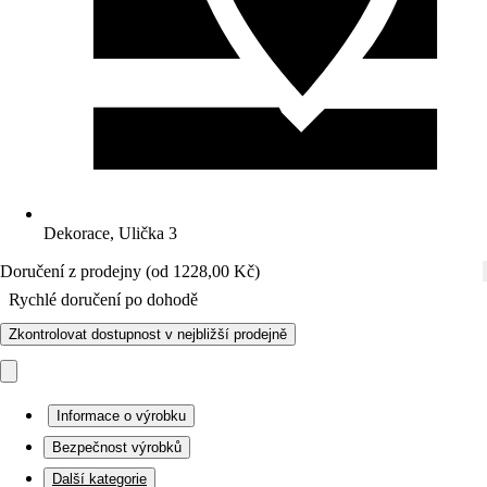
Dekorace, Ulička 3
Doručení z prodejny (od 1228,00 Kč)
Rychlé doručení po dohodě
Zkontrolovat dostupnost v nejbližší prodejně
Informace o výrobku
Bezpečnost výrobků
Další kategorie