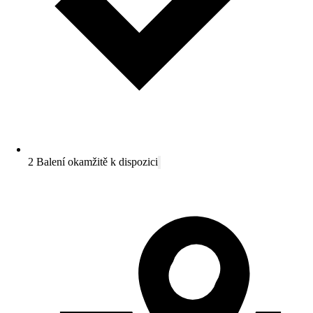
2 Balení okamžitě k dispozici