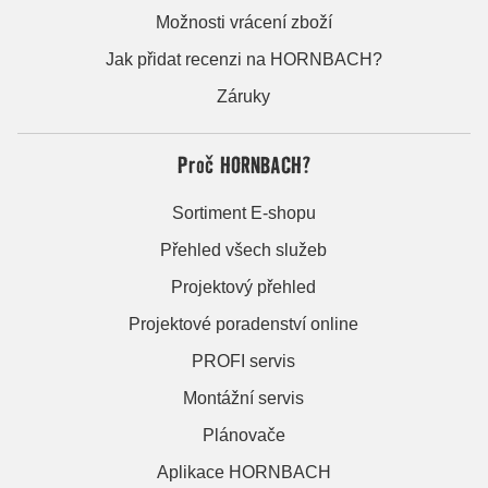
Možnosti vrácení zboží
Jak přidat recenzi na HORNBACH?
Záruky
Proč HORNBACH?
Sortiment E-shopu
Přehled všech služeb
Projektový přehled
Projektové poradenství online
PROFI servis
Montážní servis
Plánovače
Aplikace HORNBACH