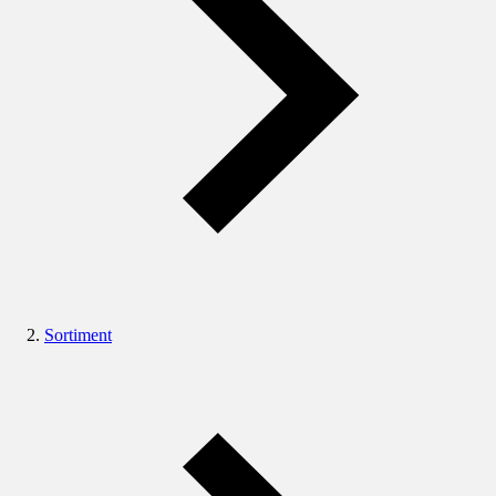
Sortiment