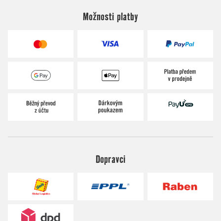
Možnosti platby
Dopravci