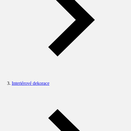
Interiérové dekorace