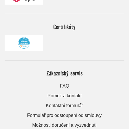
Certifikáty
Zákaznický servis
FAQ
Pomoc a kontakt
Kontaktní formulář
Formulář pro odstoupení od smlouvy
Možnosti doručení a vyzvednutí