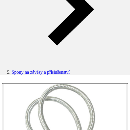
Spony na závěsy a příslušenství