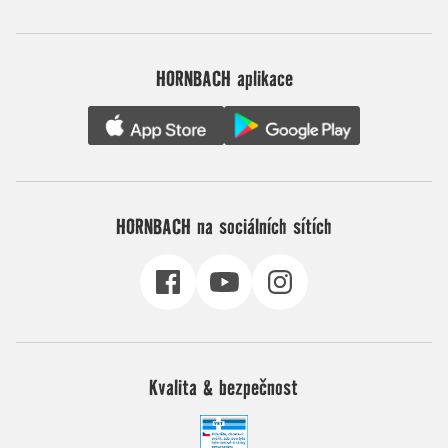
HORNBACH aplikace
HORNBACH na sociálních sítích
Kvalita & bezpečnost