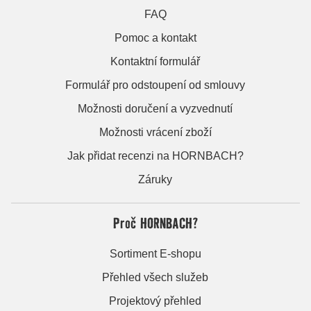
FAQ
Pomoc a kontakt
Kontaktní formulář
Formulář pro odstoupení od smlouvy
Možnosti doručení a vyzvednutí
Možnosti vrácení zboží
Jak přidat recenzi na HORNBACH?
Záruky
Proč HORNBACH?
Sortiment E-shopu
Přehled všech služeb
Projektový přehled