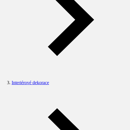
Interiérové dekorace