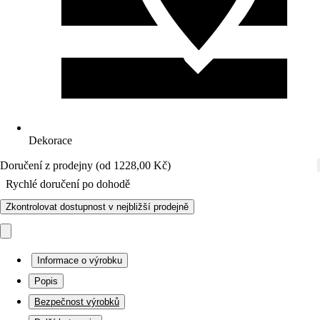
Dekorace
Doručení z prodejny (od 1228,00 Kč)
Rychlé doručení po dohodě
Zkontrolovat dostupnost v nejbližší prodejně
Informace o výrobku
Popis
Bezpečnost výrobků