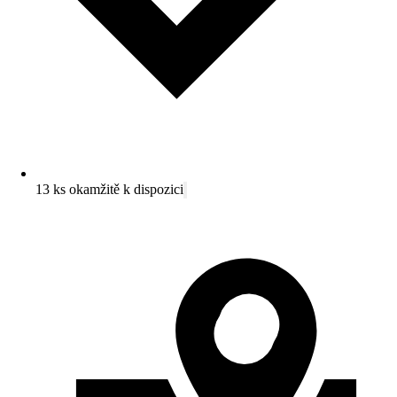
13 ks okamžitě k dispozici