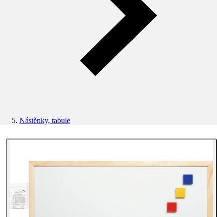
Nástěnky, tabule