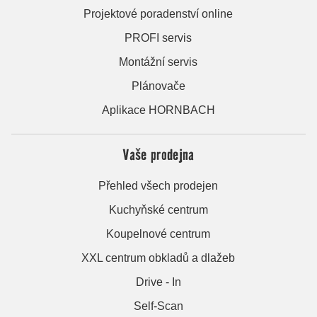
Projektové poradenství online
PROFI servis
Montážní servis
Plánovače
Aplikace HORNBACH
Vaše prodejna
Přehled všech prodejen
Kuchyňské centrum
Koupelnové centrum
XXL centrum obkladů a dlažeb
Drive - In
Self-Scan