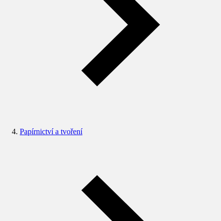
Papírnictví a tvoření