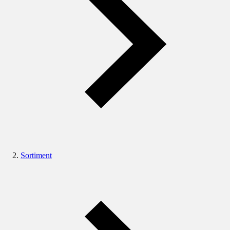
Sortiment