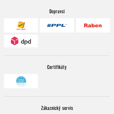
Dopravci
Certifikáty
Zákaznický servis