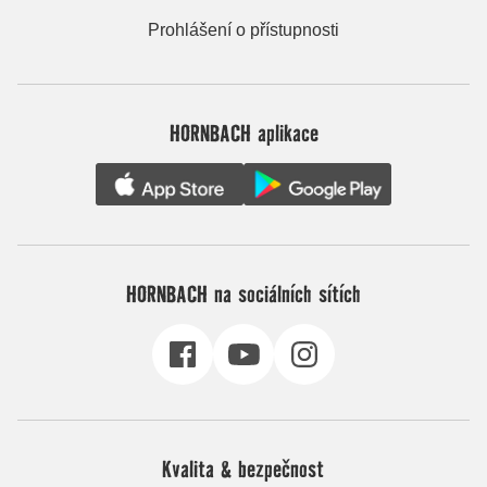
Prohlášení o přístupnosti
HORNBACH aplikace
HORNBACH na sociálních sítích
Kvalita & bezpečnost