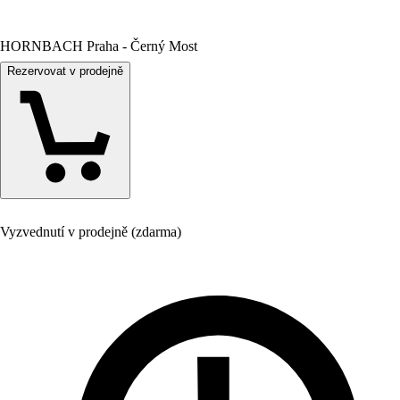
HORNBACH Praha - Černý Most
Rezervovat v prodejně
Vyzvednutí v prodejně (zdarma)