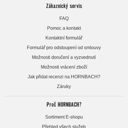
Zákaznický servis
FAQ
Pomoc a kontakt
Kontaktní formulář
Formulář pro odstoupení od smlouvy
Možnosti doručení a vyzvednutí
Možnosti vrácení zboží
Jak přidat recenzi na HORNBACH?
Záruky
Proč HORNBACH?
Sortiment E-shopu
Přehled všech služeb