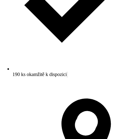
190 ks okamžitě k dispozici