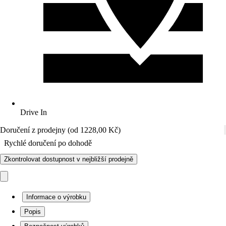
Drive In
Doručení z prodejny (od 1228,00 Kč)
Rychlé doručení po dohodě
Zkontrolovat dostupnost v nejbližší prodejně
Informace o výrobku
Popis