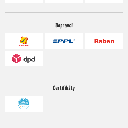
Dopravci
Certifikáty