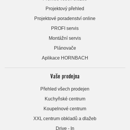
Projektový přehled
Projektové poradenství online
PROFI servis
Montážní servis
Plánovače
Aplikace HORNBACH
Vaše prodejna
Přehled všech prodejen
Kuchyňské centrum
Koupelnové centrum
XXL centrum obkladů a dlažeb
Drive - In