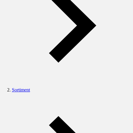
Sortiment