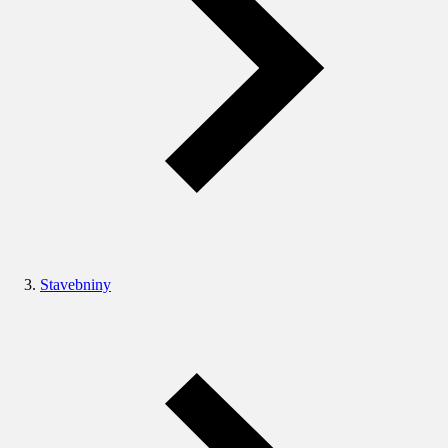
Stavebniny