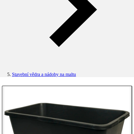
Stavební vědra a nádoby na maltu