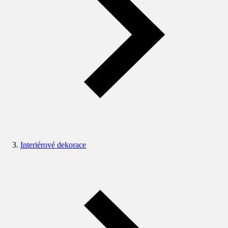
Interiérové dekorace