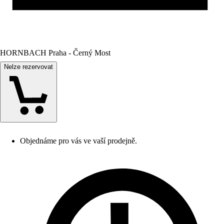
HORNBACH Praha - Černý Most
Nelze rezervovat
Objednáme pro vás ve vaší prodejně.