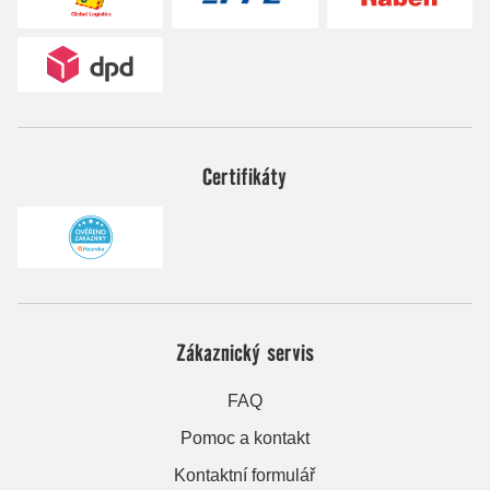
Certifikáty
Zákaznický servis
FAQ
Pomoc a kontakt
Kontaktní formulář