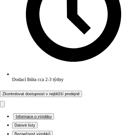
Dodací lhůta cca 2-3 týdny
Zkontrolovat dostupnost v nejbližší prodejně
Informace o výrobku
Datové listy
Bezpečnost výrobků