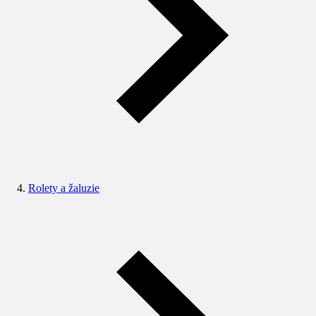
Rolety a žaluzie