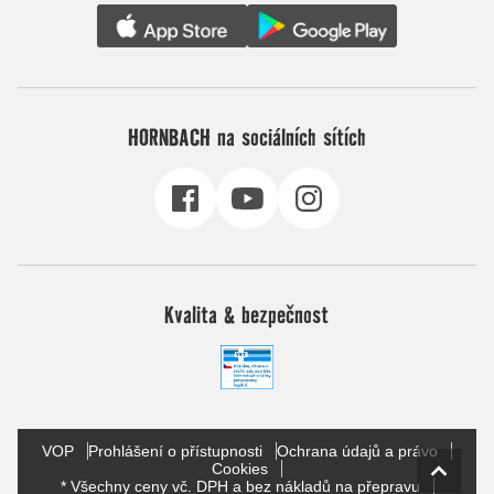
HORNBACH na sociálních sítích
Kvalita & bezpečnost
VOP
Prohlášení o přístupnosti
Ochrana údajů a právo
Cookies
* Všechny ceny vč. DPH a bez nákladů na přepravu