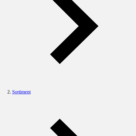
Sortiment