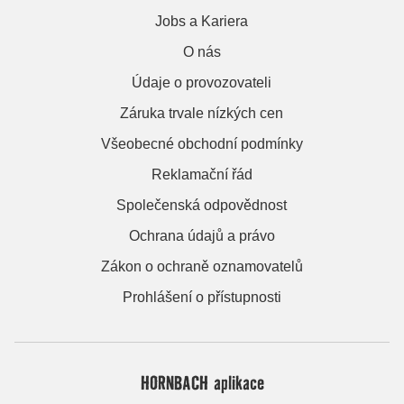
Jobs a Kariera
O nás
Údaje o provozovateli
Záruka trvale nízkých cen
Všeobecné obchodní podmínky
Reklamační řád
Společenská odpovědnost
Ochrana údajů a právo
Zákon o ochraně oznamovatelů
Prohlášení o přístupnosti
HORNBACH aplikace