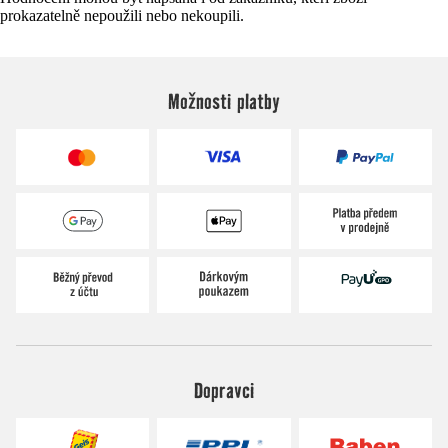
prokazatelně nepoužili nebo nekoupili.
Možnosti platby
Dopravci