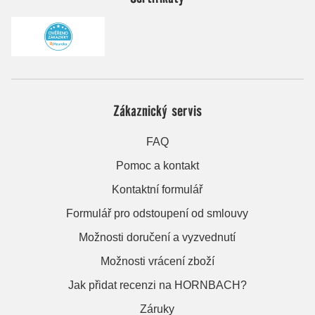
Zákaznický servis
FAQ
Pomoc a kontakt
Kontaktní formulář
Formulář pro odstoupení od smlouvy
Možnosti doručení a vyzvednutí
Možnosti vrácení zboží
Jak přidat recenzi na HORNBACH?
Záruky