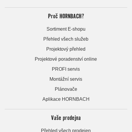
Proč HORNBACH?
Sortiment E-shopu
Přehled všech služeb
Projektový přehled
Projektové poradenství online
PROFI servis
Montážní servis
Plánovače
Aplikace HORNBACH
Vaše prodejna
Přehled všech prodejen