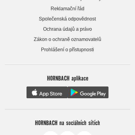
Reklamační řád
Společenská odpovědnost
Ochrana údajů a právo
Zákon o ochraně oznamovatelů
Prohlášení o přístupnosti
HORNBACH aplikace
HORNBACH na sociálních sítích