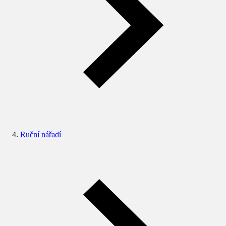
Ruční nářadí