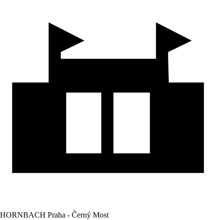
HORNBACH Praha - Černý Most