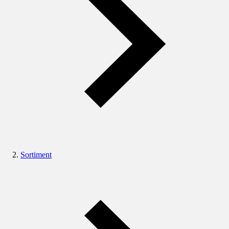
Sortiment