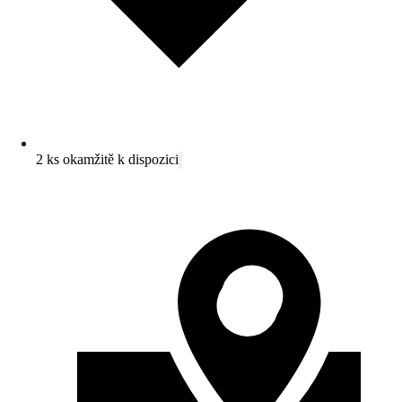
2 ks okamžitě k dispozici