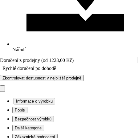
Nářadí
Doručení z prodejny (od 1228,00 Kč)
Rychlé doručení po dohodě
Zkontrolovat dostupnost v nejbližší prodejně
Informace o výrobku
Popis
Bezpečnost výrobků
Další kategorie
Zákaznická hodnocení