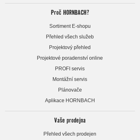
Proč HORNBACH?
Sortiment E-shopu
Přehled všech služeb
Projektový přehled
Projektové poradenství online
PROFI servis
Montážní servis
Plánovače
Aplikace HORNBACH
Vaše prodejna
Přehled všech prodejen