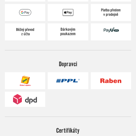
Dopravci
Certifikáty