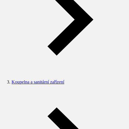
Koupelna a sanitární zařízení