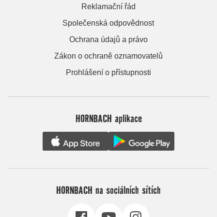
Reklamační řád
Společenská odpovědnost
Ochrana údajů a právo
Zákon o ochraně oznamovatelů
Prohlášení o přístupnosti
HORNBACH aplikace
HORNBACH na sociálních sítích