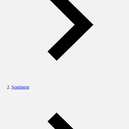
Sortiment