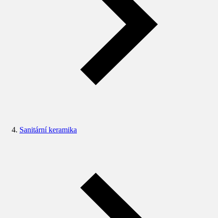
Sanitární keramika