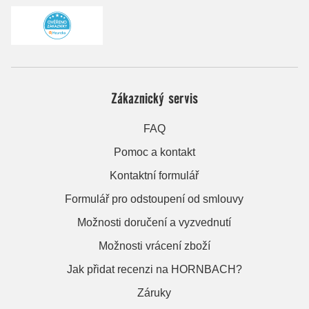
Zákaznický servis
FAQ
Pomoc a kontakt
Kontaktní formulář
Formulář pro odstoupení od smlouvy
Možnosti doručení a vyzvednutí
Možnosti vrácení zboží
Jak přidat recenzi na HORNBACH?
Záruky