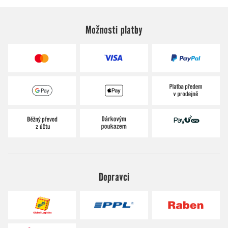
Možnosti platby
Dopravci