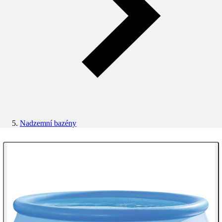
Nadzemní bazény