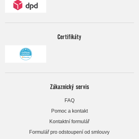
Certifikáty
Zákaznický servis
FAQ
Pomoc a kontakt
Kontaktní formulář
Formulář pro odstoupení od smlouvy