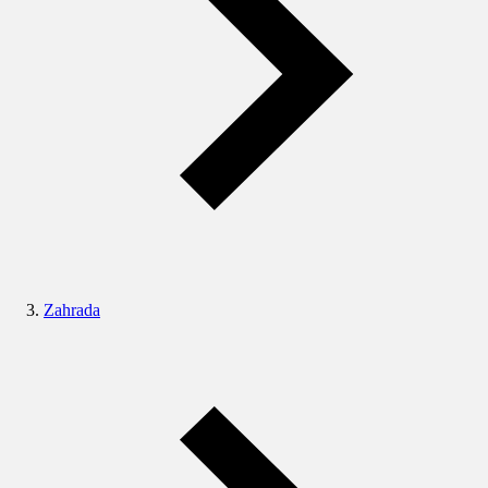
Zahrada