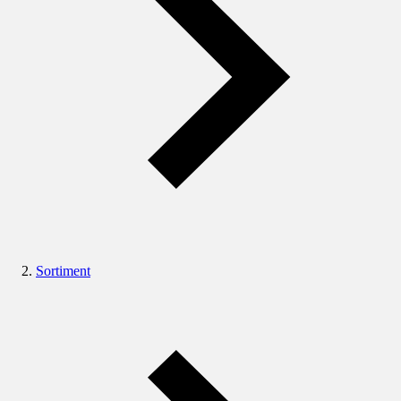
Sortiment