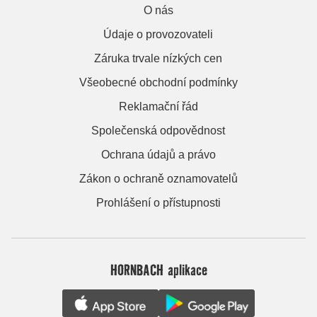
O nás
Údaje o provozovateli
Záruka trvale nízkých cen
Všeobecné obchodní podmínky
Reklamační řád
Společenská odpovědnost
Ochrana údajů a právo
Zákon o ochraně oznamovatelů
Prohlášení o přístupnosti
HORNBACH aplikace