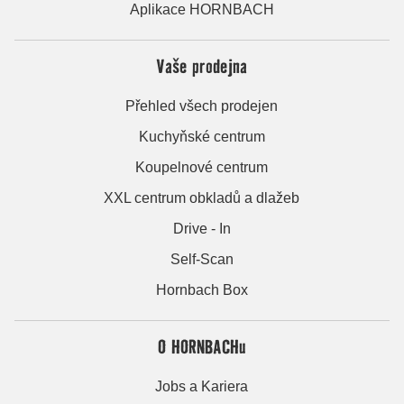
Aplikace HORNBACH
Vaše prodejna
Přehled všech prodejen
Kuchyňské centrum
Koupelnové centrum
XXL centrum obkladů a dlažeb
Drive - In
Self-Scan
Hornbach Box
O HORNBACHu
Jobs a Kariera