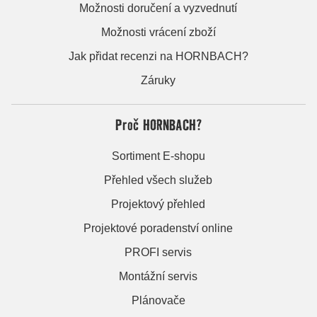
Možnosti doručení a vyzvednutí
Možnosti vrácení zboží
Jak přidat recenzi na HORNBACH?
Záruky
Proč HORNBACH?
Sortiment E-shopu
Přehled všech služeb
Projektový přehled
Projektové poradenství online
PROFI servis
Montážní servis
Plánovače