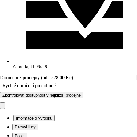
Zahrada, Ulička 8
Doručení z prodejny (od 1228,00 Kč)
Rychlé doručení po dohodě
Zkontrolovat dostupnost v nejbližší prodejně
Informace o výrobku
Datové listy
Popis