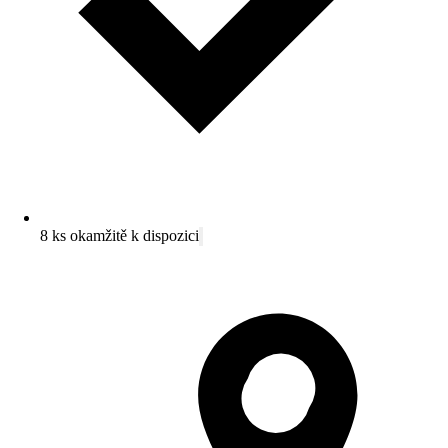
8 ks okamžitě k dispozici