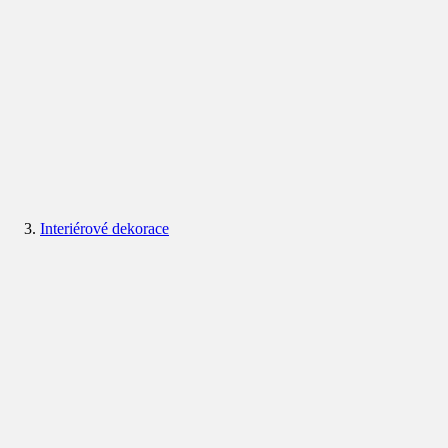
Interiérové dekorace