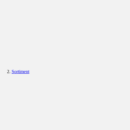
Sortiment