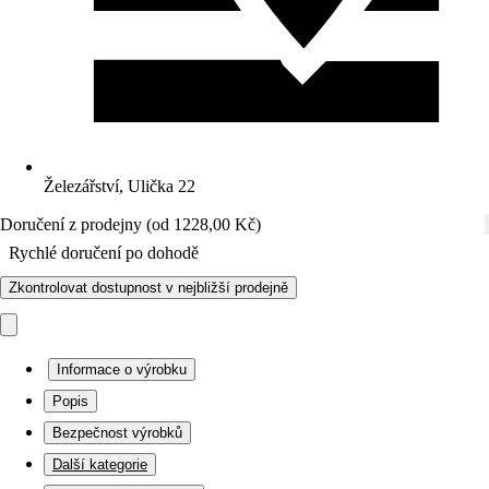
Železářství, Ulička 22
Doručení z prodejny (od 1228,00 Kč)
Rychlé doručení po dohodě
Zkontrolovat dostupnost v nejbližší prodejně
Informace o výrobku
Popis
Bezpečnost výrobků
Další kategorie