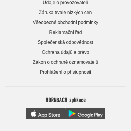
Údaje o provozovateli
Záruka trvale nízkých cen
Všeobecné obchodní podmínky
Reklamační řád
Společenská odpovědnost
Ochrana údajů a právo
Zákon o ochraně oznamovatelů
Prohlášení o přístupnosti
HORNBACH aplikace