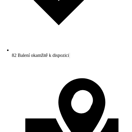
82 Balení okamžitě k dispozici