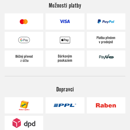
Možnosti platby
Dopravci