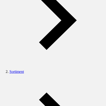
Sortiment