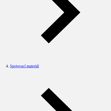
Spojovací materiál