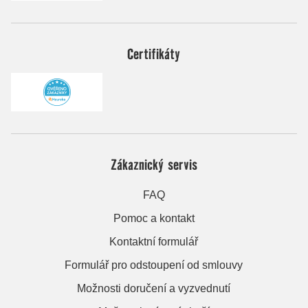
Certifikáty
Zákaznický servis
FAQ
Pomoc a kontakt
Kontaktní formulář
Formulář pro odstoupení od smlouvy
Možnosti doručení a vyzvednutí