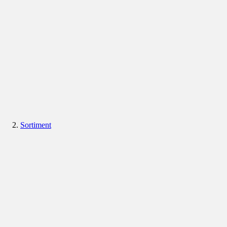
Sortiment