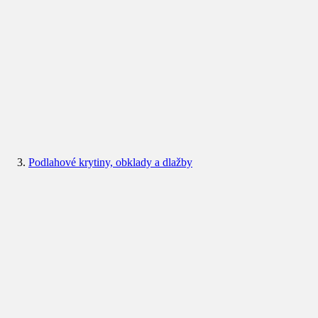
Podlahové krytiny, obklady a dlažby