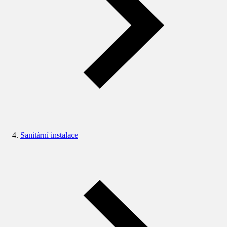
Sanitární instalace