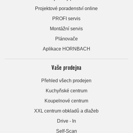
Projektové poradenství online
PROFI servis
Montážní servis
Plánovače
Aplikace HORNBACH
Vaše prodejna
Přehled všech prodejen
Kuchyňské centrum
Koupelnové centrum
XXL centrum obkladů a dlažeb
Drive - In
Self-Scan