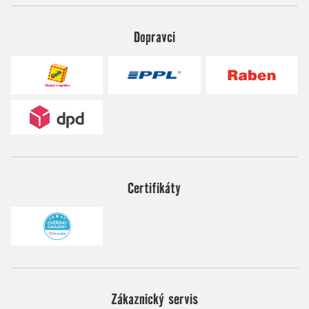
Dopravci
Certifikáty
Zákaznický servis