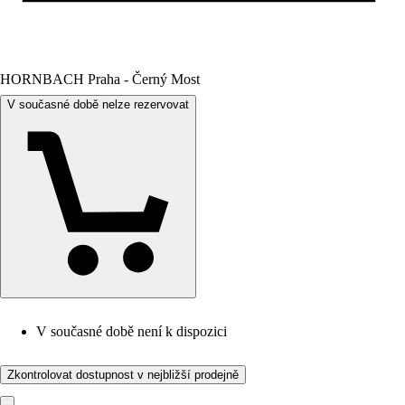
HORNBACH Praha - Černý Most
V současné době nelze rezervovat
V současné době není k dispozici
Zkontrolovat dostupnost v nejbližší prodejně