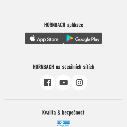
HORNBACH aplikace
HORNBACH na sociálních sítích
Kvalita & bezpečnost