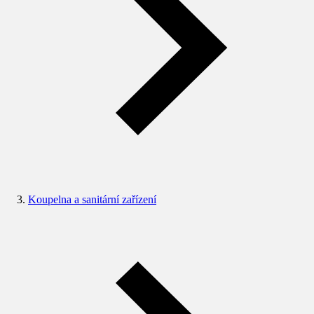
Koupelna a sanitární zařízení