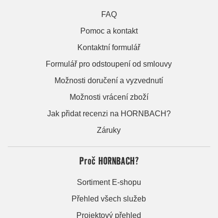
FAQ
Pomoc a kontakt
Kontaktní formulář
Formulář pro odstoupení od smlouvy
Možnosti doručení a vyzvednutí
Možnosti vrácení zboží
Jak přidat recenzi na HORNBACH?
Záruky
Proč HORNBACH?
Sortiment E-shopu
Přehled všech služeb
Projektový přehled