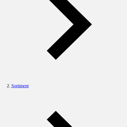
Sortiment