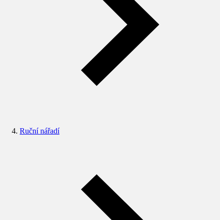
Ruční nářadí