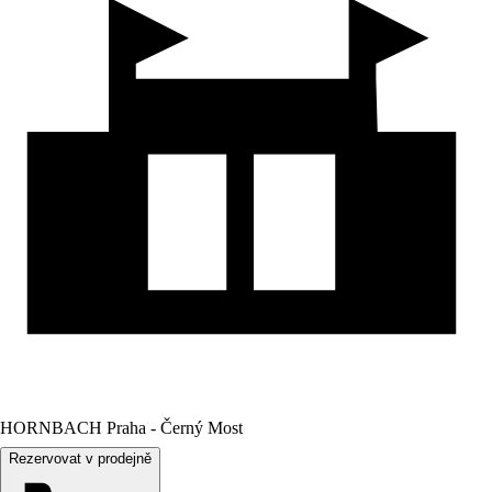
HORNBACH Praha - Černý Most
Rezervovat v prodejně