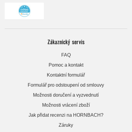
Zákaznický servis
FAQ
Pomoc a kontakt
Kontaktní formulář
Formulář pro odstoupení od smlouvy
Možnosti doručení a vyzvednutí
Možnosti vrácení zboží
Jak přidat recenzi na HORNBACH?
Záruky