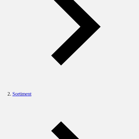
Sortiment