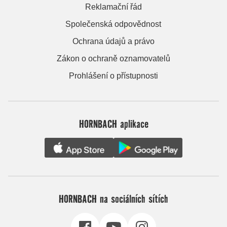
Reklamační řád
Společenská odpovědnost
Ochrana údajů a právo
Zákon o ochraně oznamovatelů
Prohlášení o přístupnosti
HORNBACH aplikace
HORNBACH na sociálních sítích