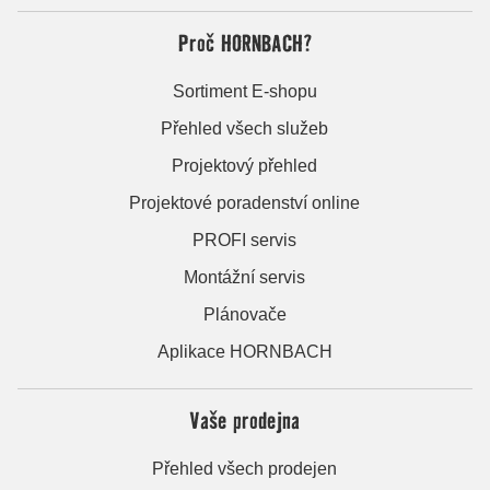
Proč HORNBACH?
Sortiment E-shopu
Přehled všech služeb
Projektový přehled
Projektové poradenství online
PROFI servis
Montážní servis
Plánovače
Aplikace HORNBACH
Vaše prodejna
Přehled všech prodejen