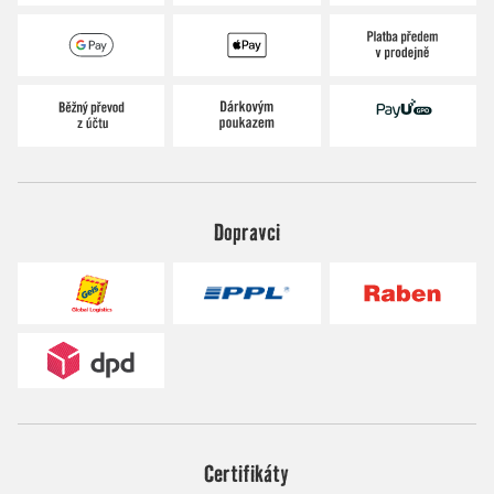
Dopravci
Certifikáty