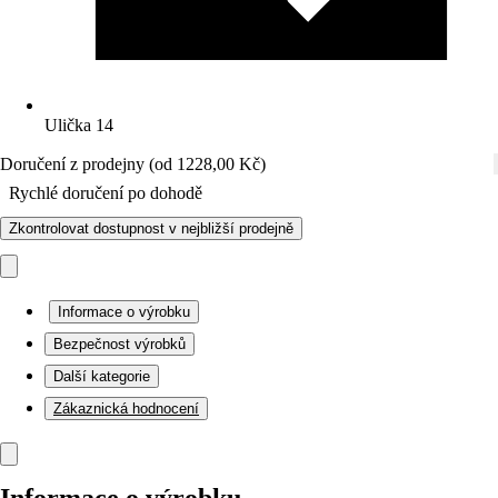
Ulička 14
Doručení z prodejny (od 1228,00 Kč)
Rychlé doručení po dohodě
Zkontrolovat dostupnost v nejbližší prodejně
Informace o výrobku
Bezpečnost výrobků
Další kategorie
Zákaznická hodnocení