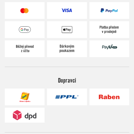
Dopravci