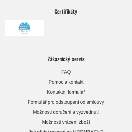
Certifikáty
Zákaznický servis
FAQ
Pomoc a kontakt
Kontaktní formulář
Formulář pro odstoupení od smlouvy
Možnosti doručení a vyzvednutí
Možnosti vrácení zboží