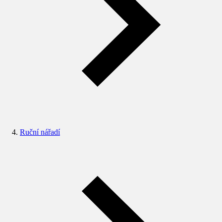
Ruční nářadí