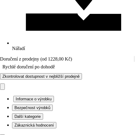
Nářadí
Doručení z prodejny (od 1228,00 Kč)
Rychlé doručení po dohodě
Zkontrolovat dostupnost v nejbližší prodejně
Informace o výrobku
Bezpečnost výrobků
Další kategorie
Zákaznická hodnocení