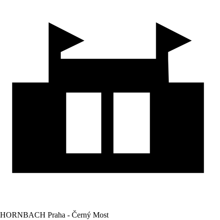
HORNBACH Praha - Černý Most