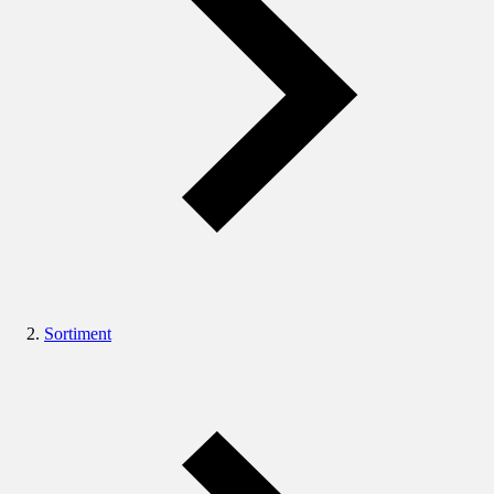
Sortiment