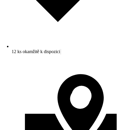
12 ks okamžitě k dispozici