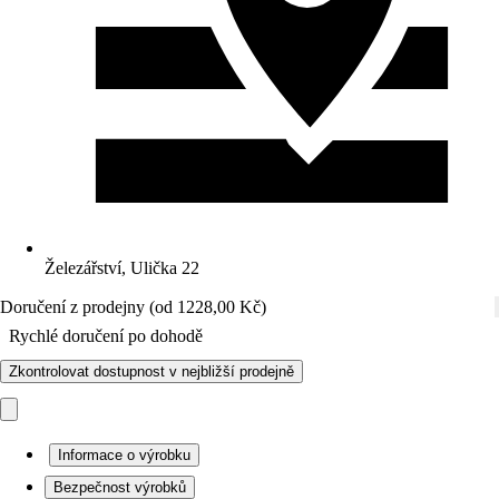
Železářství, Ulička 22
Doručení z prodejny (od 1228,00 Kč)
Rychlé doručení po dohodě
Zkontrolovat dostupnost v nejbližší prodejně
Informace o výrobku
Bezpečnost výrobků