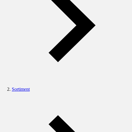
Sortiment