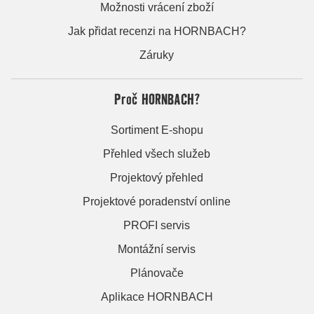
Možnosti vrácení zboží
Jak přidat recenzi na HORNBACH?
Záruky
Proč HORNBACH?
Sortiment E-shopu
Přehled všech služeb
Projektový přehled
Projektové poradenství online
PROFI servis
Montážní servis
Plánovače
Aplikace HORNBACH