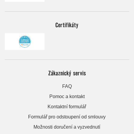
Certifikáty
Zákaznický servis
FAQ
Pomoc a kontakt
Kontaktní formulář
Formulář pro odstoupení od smlouvy
Možnosti doručení a vyzvednutí