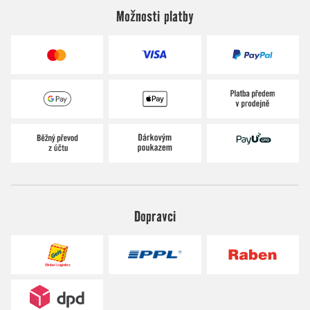
Možnosti platby
Dopravci