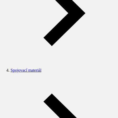
Spojovací materiál