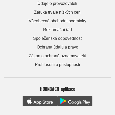
Údaje o provozovateli
Záruka trvale nízkých cen
Všeobecné obchodní podmínky
Reklamační řád
Společenská odpovědnost
Ochrana údajů a právo
Zákon o ochraně oznamovatelů
Prohlášení o přístupnosti
HORNBACH aplikace