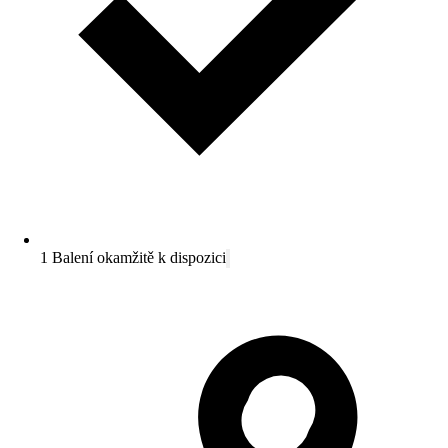
1 Balení okamžitě k dispozici