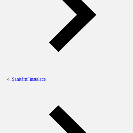
Sanitární instalace