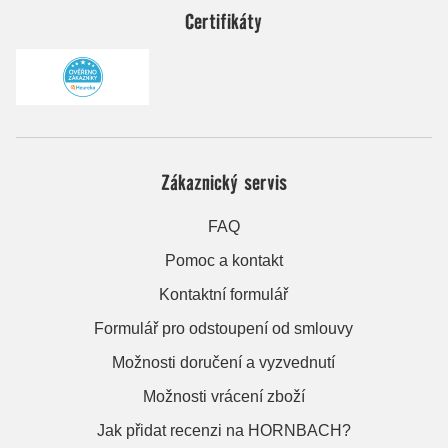
Certifikáty
Zákaznický servis
FAQ
Pomoc a kontakt
Kontaktní formulář
Formulář pro odstoupení od smlouvy
Možnosti doručení a vyzvednutí
Možnosti vrácení zboží
Jak přidat recenzi na HORNBACH?