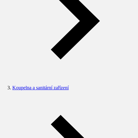
Koupelna a sanitární zařízení