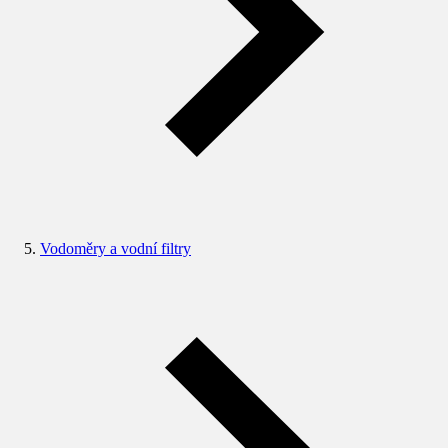
Vodoměry a vodní filtry