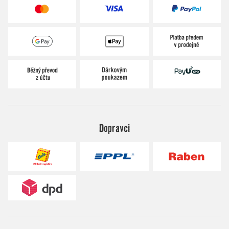
Dopravci