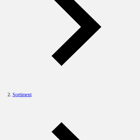
Sortiment