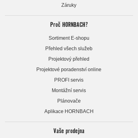
Záruky
Proč HORNBACH?
Sortiment E-shopu
Přehled všech služeb
Projektový přehled
Projektové poradenství online
PROFI servis
Montážní servis
Plánovače
Aplikace HORNBACH
Vaše prodejna