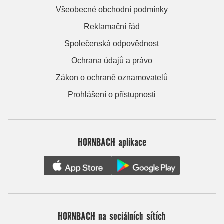
Všeobecné obchodní podmínky
Reklamační řád
Společenská odpovědnost
Ochrana údajů a právo
Zákon o ochraně oznamovatelů
Prohlášení o přístupnosti
HORNBACH aplikace
HORNBACH na sociálních sítích