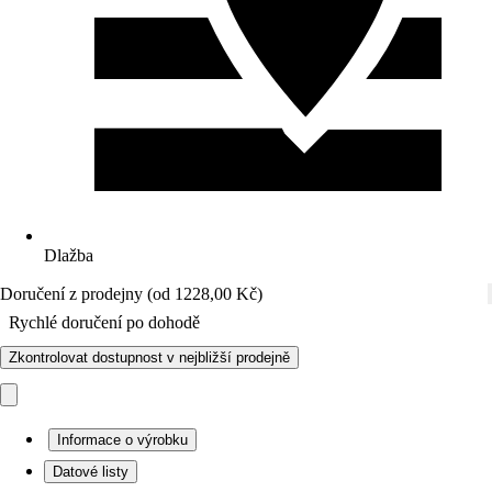
Dlažba
Doručení z prodejny (od 1228,00 Kč)
Rychlé doručení po dohodě
Zkontrolovat dostupnost v nejbližší prodejně
Informace o výrobku
Datové listy