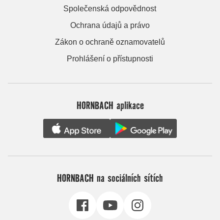
Společenská odpovědnost
Ochrana údajů a právo
Zákon o ochraně oznamovatelů
Prohlášení o přístupnosti
HORNBACH aplikace
HORNBACH na sociálních sítích