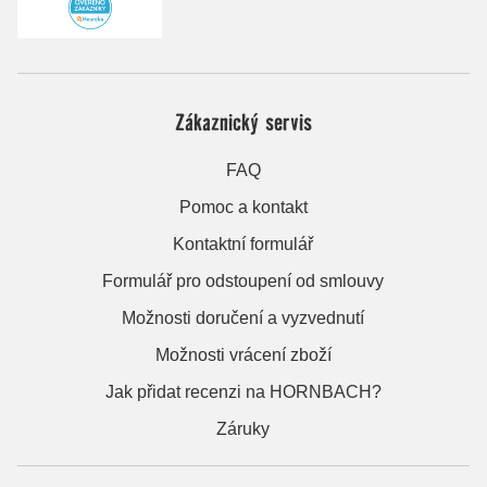
Zákaznický servis
FAQ
Pomoc a kontakt
Kontaktní formulář
Formulář pro odstoupení od smlouvy
Možnosti doručení a vyzvednutí
Možnosti vrácení zboží
Jak přidat recenzi na HORNBACH?
Záruky