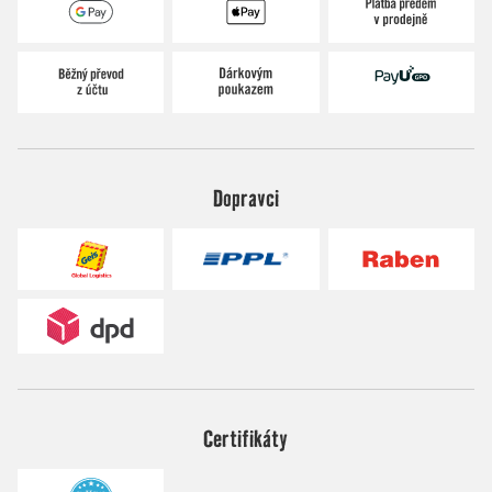
Dopravci
Certifikáty