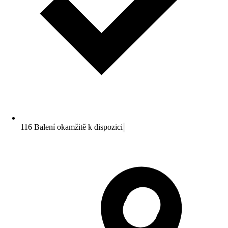
116 Balení okamžitě k dispozici