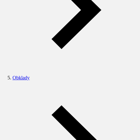
Obklady