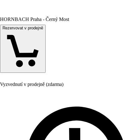
HORNBACH Praha - Černý Most
Rezervovat v prodejně
Vyzvednutí v prodejně (zdarma)