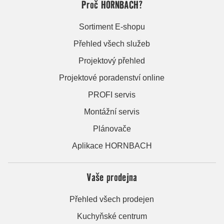
Proč HORNBACH?
Sortiment E-shopu
Přehled všech služeb
Projektový přehled
Projektové poradenství online
PROFI servis
Montážní servis
Plánovače
Aplikace HORNBACH
Vaše prodejna
Přehled všech prodejen
Kuchyňské centrum