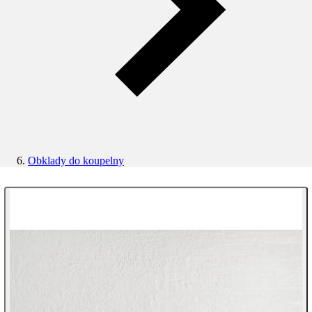
Obklady do koupelny