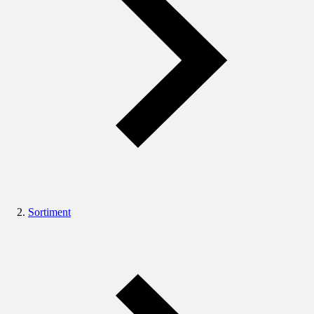
Sortiment