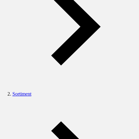
Sortiment