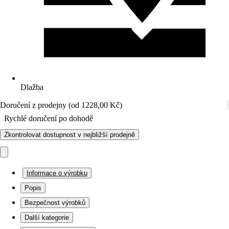
Dlažba
Doručení z prodejny (od 1228,00 Kč)
Rychlé doručení po dohodě
Zkontrolovat dostupnost v nejbližší prodejně
Informace o výrobku
Popis
Bezpečnost výrobků
Další kategorie