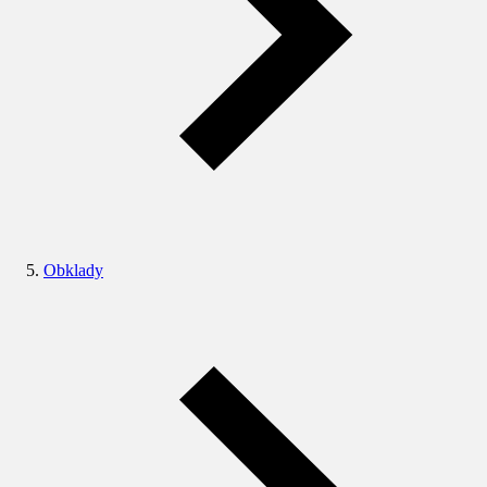
Obklady