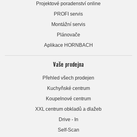
Projektové poradenství online
PROFI servis
Montážní servis
Plánovače
Aplikace HORNBACH
Vaše prodejna
Přehled všech prodejen
Kuchyňské centrum
Koupelnové centrum
XXL centrum obkladů a dlažeb
Drive - In
Self-Scan