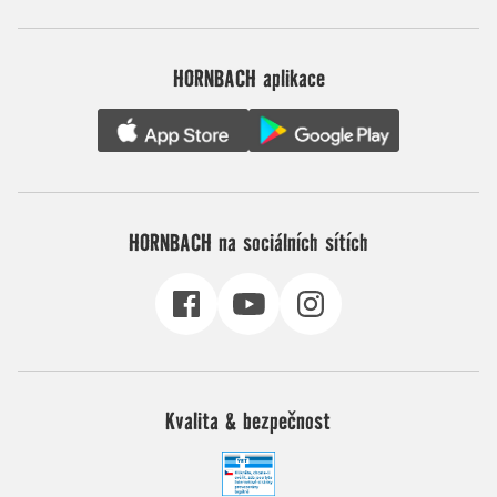
HORNBACH aplikace
HORNBACH na sociálních sítích
Kvalita & bezpečnost