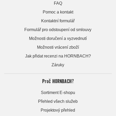
FAQ
Pomoc a kontakt
Kontaktní formulář
Formulář pro odstoupení od smlouvy
Možnosti doručení a vyzvednutí
Možnosti vrácení zboží
Jak přidat recenzi na HORNBACH?
Záruky
Proč HORNBACH?
Sortiment E-shopu
Přehled všech služeb
Projektový přehled