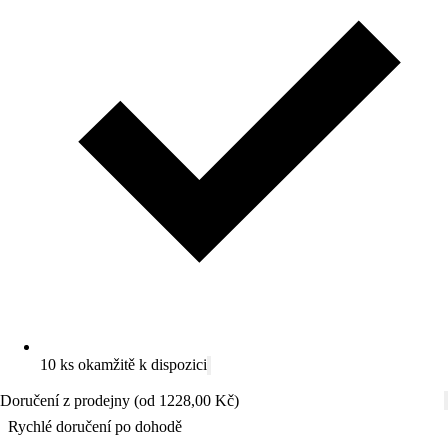
10 ks okamžitě k dispozici
Doručení z prodejny (od 1228,00 Kč)
Rychlé doručení po dohodě