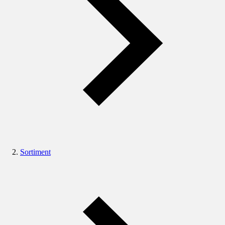
Sortiment