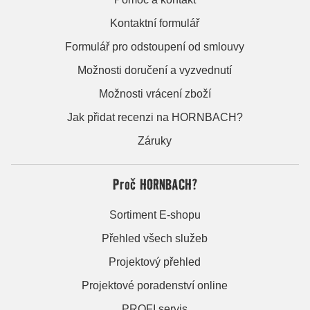
Kontaktní formulář
Formulář pro odstoupení od smlouvy
Možnosti doručení a vyzvednutí
Možnosti vrácení zboží
Jak přidat recenzi na HORNBACH?
Záruky
Proč HORNBACH?
Sortiment E-shopu
Přehled všech služeb
Projektový přehled
Projektové poradenství online
PROFI servis