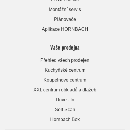
Montážní servis
Plánovače
Aplikace HORNBACH
Vaše prodejna
Přehled všech prodejen
Kuchyňské centrum
Koupelnové centrum
XXL centrum obkladů a dlažeb
Drive - In
Self-Scan
Hornbach Box