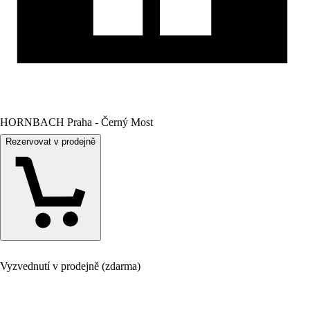
HORNBACH Praha - Černý Most
Rezervovat v prodejně
Vyzvednutí v prodejně (zdarma)