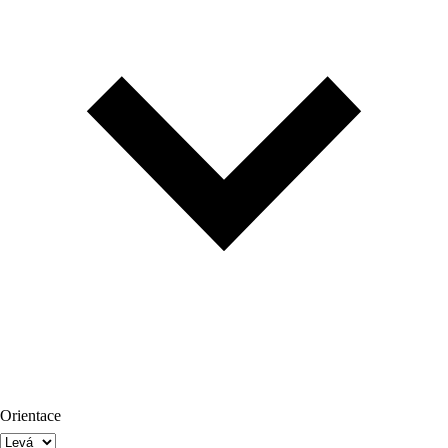
Orientace