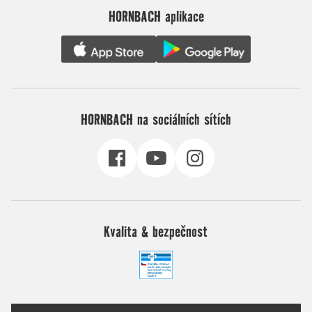
HORNBACH aplikace
HORNBACH na sociálních sítích
Kvalita & bezpečnost