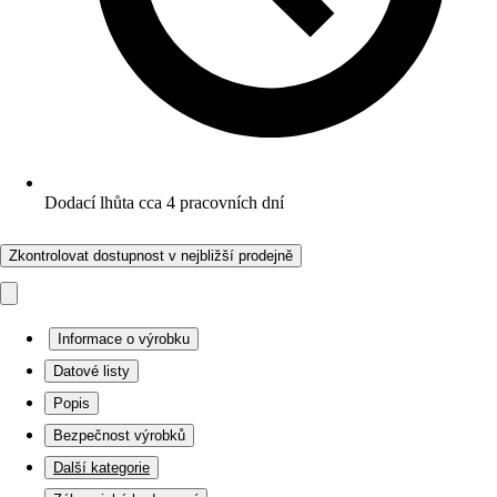
Dodací lhůta cca 4 pracovních dní
Zkontrolovat dostupnost v nejbližší prodejně
Informace o výrobku
Datové listy
Popis
Bezpečnost výrobků
Další kategorie