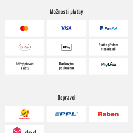
Možnosti platby
Dopravci