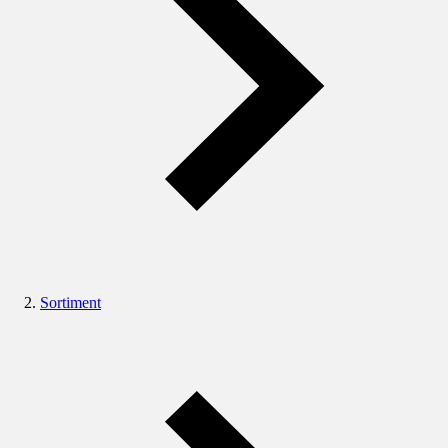
Sortiment