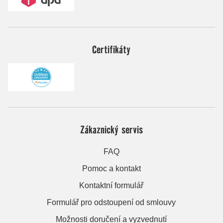
Certifikáty
Zákaznický servis
FAQ
Pomoc a kontakt
Kontaktní formulář
Formulář pro odstoupení od smlouvy
Možnosti doručení a vyzvednutí