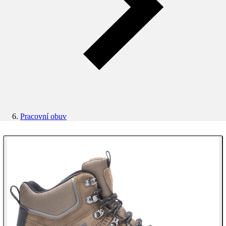
Pracovní obuv