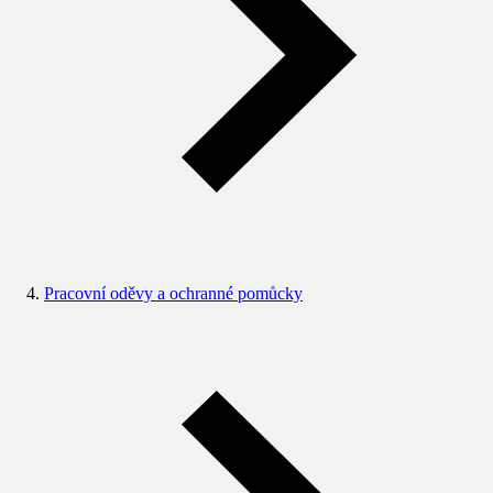
Pracovní oděvy a ochranné pomůcky