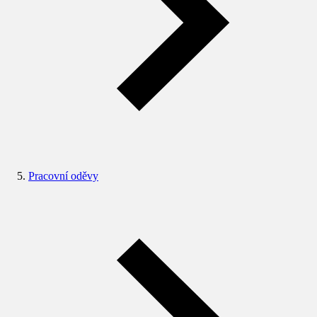
Pracovní oděvy