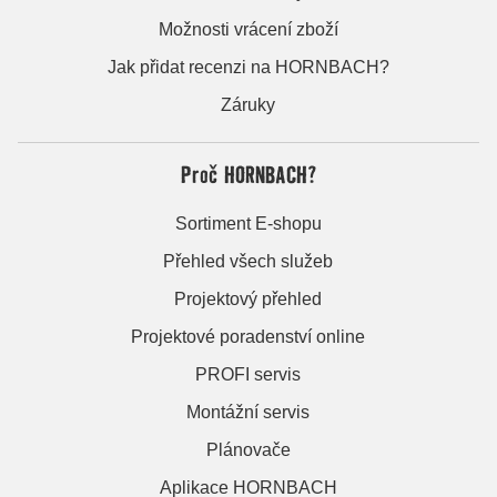
Možnosti vrácení zboží
Jak přidat recenzi na HORNBACH?
Záruky
Proč HORNBACH?
Sortiment E-shopu
Přehled všech služeb
Projektový přehled
Projektové poradenství online
PROFI servis
Montážní servis
Plánovače
Aplikace HORNBACH