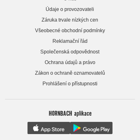
Údaje o provozovateli
Záruka trvale nízkých cen
Všeobecné obchodní podmínky
Reklamační řád
Společenská odpovědnost
Ochrana údajů a právo
Zákon o ochraně oznamovatelů
Prohlášení o přístupnosti
HORNBACH aplikace