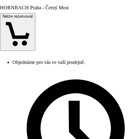
HORNBACH Praha - Černý Most
Nelze rezervovat
Objednáme pro vás ve vaší prodejně.