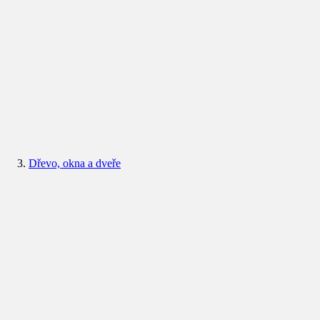
Dřevo, okna a dveře