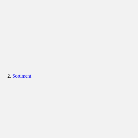
Sortiment