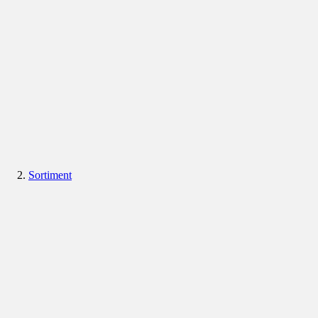
Sortiment