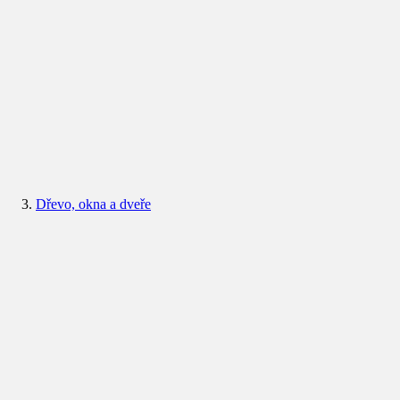
Dřevo, okna a dveře