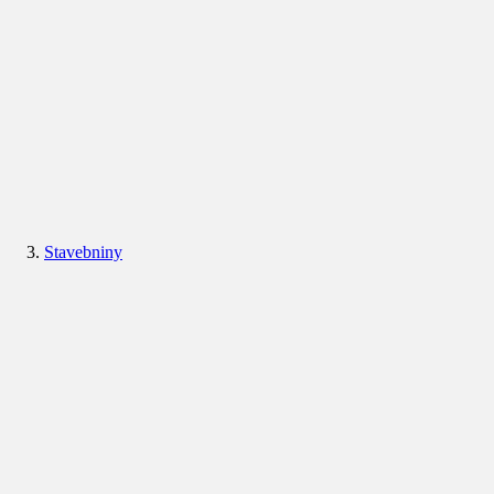
Stavebniny