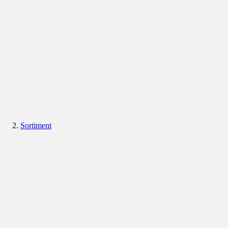
Sortiment