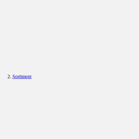
Sortiment