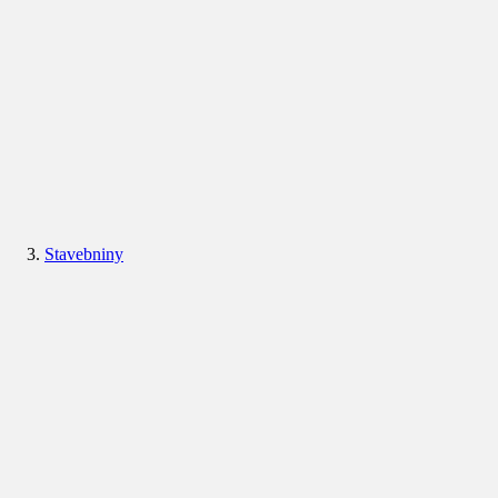
Stavebniny