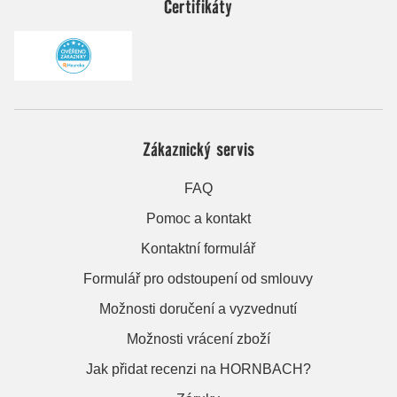
Certifikáty
Zákaznický servis
FAQ
Pomoc a kontakt
Kontaktní formulář
Formulář pro odstoupení od smlouvy
Možnosti doručení a vyzvednutí
Možnosti vrácení zboží
Jak přidat recenzi na HORNBACH?