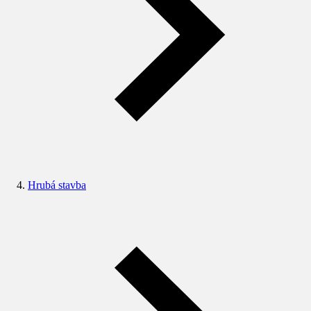
Hrubá stavba