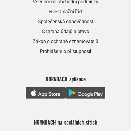
Všeobecné obchodní podmínky
Reklamační řád
Společenská odpovědnost
Ochrana údajů a právo
Zákon o ochraně oznamovatelů
Prohlášení o přístupnosti
HORNBACH aplikace
HORNBACH na sociálních sítích