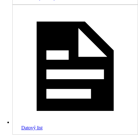
Datový list