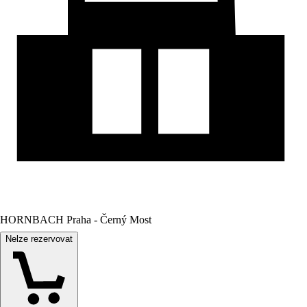
HORNBACH Praha - Černý Most
Nelze rezervovat