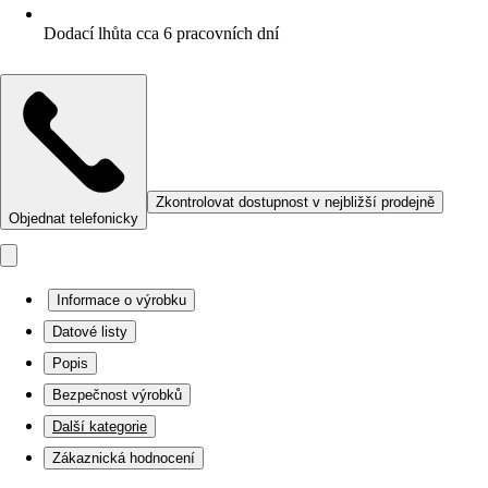
Dodací lhůta cca 6 pracovních dní
Zkontrolovat dostupnost v nejbližší prodejně
Objednat telefonicky
Informace o výrobku
Datové listy
Popis
Bezpečnost výrobků
Další kategorie
Zákaznická hodnocení