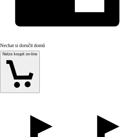
Nechat si doručit domů
Nelze koupit on-line