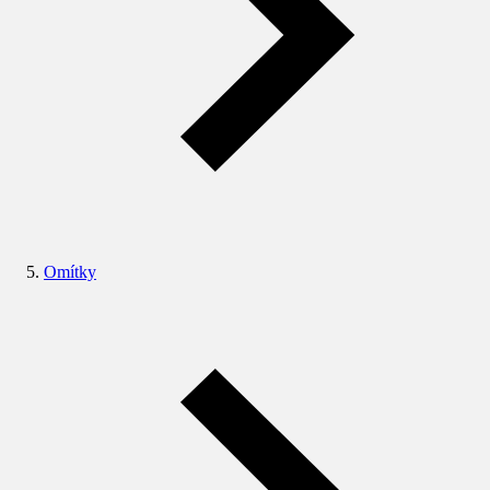
Omítky