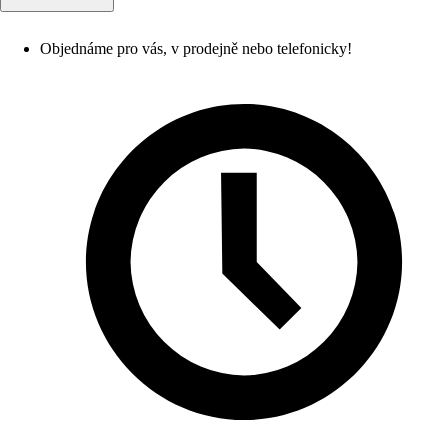
Objednáme pro vás, v prodejně nebo telefonicky!