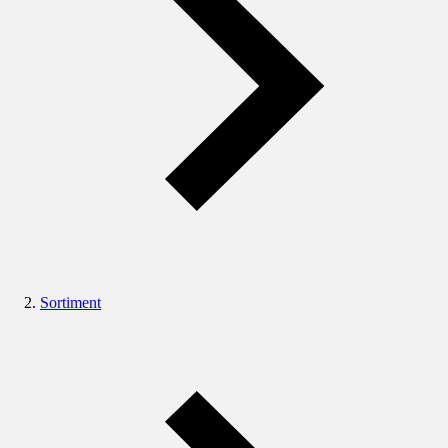
Sortiment