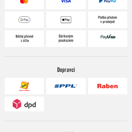
Dopravci