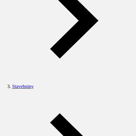
Stavebniny