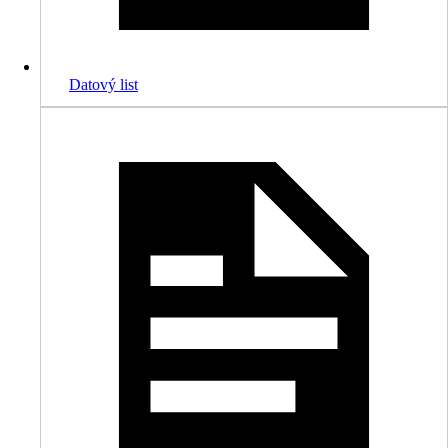
Datový list