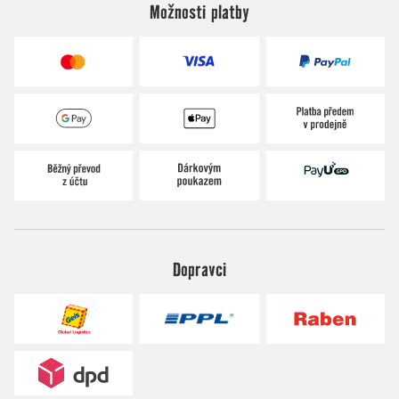
Možnosti platby
Dopravci