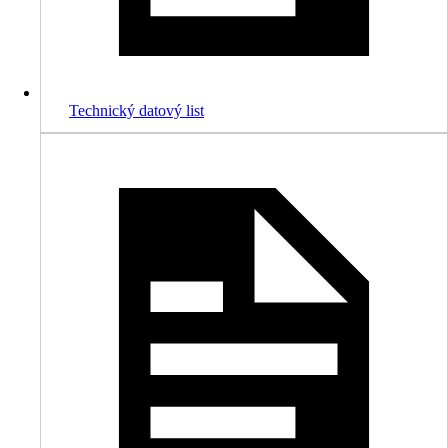
Technický datový list