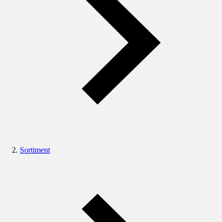
Sortiment