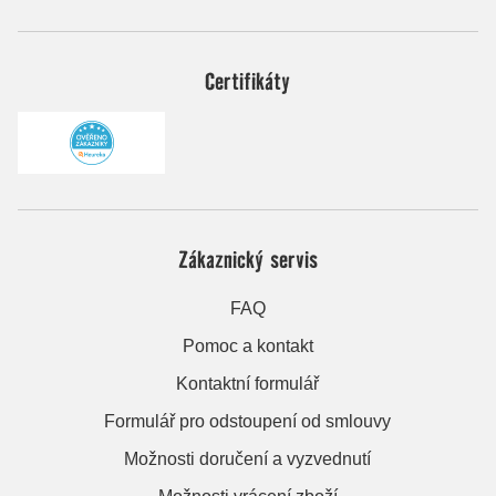
Certifikáty
Zákaznický servis
FAQ
Pomoc a kontakt
Kontaktní formulář
Formulář pro odstoupení od smlouvy
Možnosti doručení a vyzvednutí