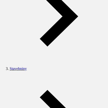
Stavebniny