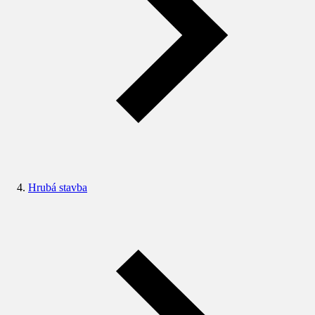
Hrubá stavba