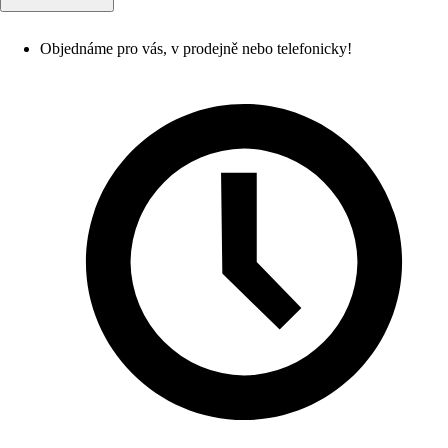
Objednáme pro vás, v prodejně nebo telefonicky!