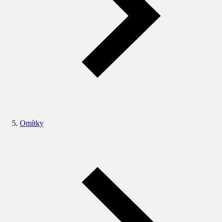
Omítky