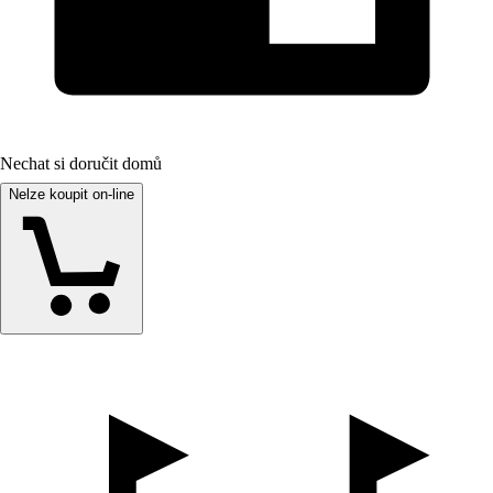
Nechat si doručit domů
Nelze koupit on-line