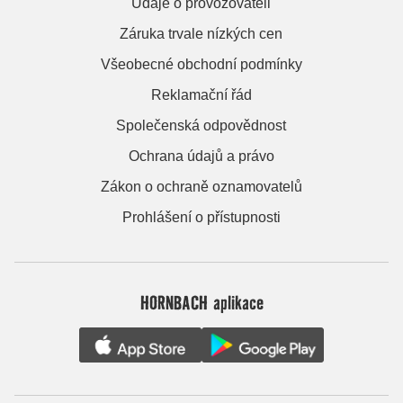
Údaje o provozovateli
Záruka trvale nízkých cen
Všeobecné obchodní podmínky
Reklamační řád
Společenská odpovědnost
Ochrana údajů a právo
Zákon o ochraně oznamovatelů
Prohlášení o přístupnosti
HORNBACH aplikace