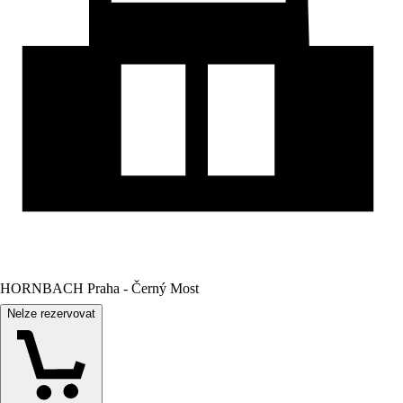
HORNBACH Praha - Černý Most
Nelze rezervovat