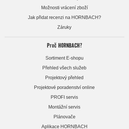
Možnosti vrácení zboží
Jak přidat recenzi na HORNBACH?
Záruky
Proč HORNBACH?
Sortiment E-shopu
Přehled všech služeb
Projektový přehled
Projektové poradenství online
PROFI servis
Montážní servis
Plánovače
Aplikace HORNBACH