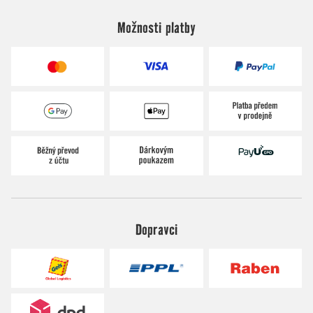
Možnosti platby
Dopravci