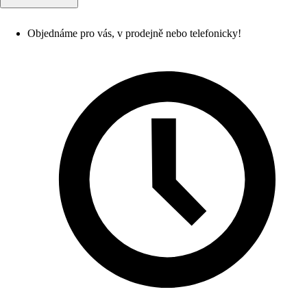
Objednáme pro vás, v prodejně nebo telefonicky!