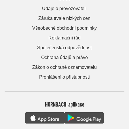
Údaje o provozovateli
Záruka trvale nízkých cen
Všeobecné obchodní podmínky
Reklamační řád
Společenská odpovědnost
Ochrana údajů a právo
Zákon o ochraně oznamovatelů
Prohlášení o přístupnosti
HORNBACH aplikace