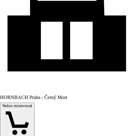
HORNBACH Praha - Černý Most
Nelze rezervovat