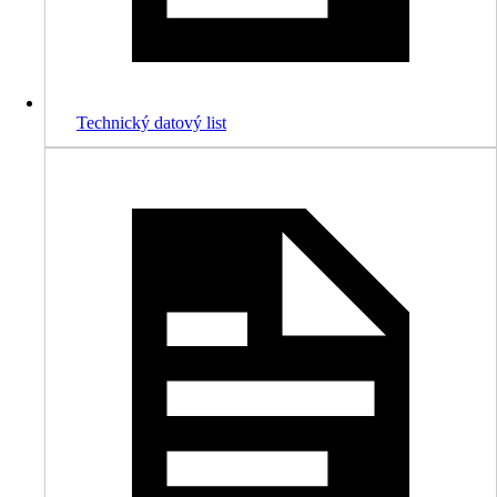
Technický datový list