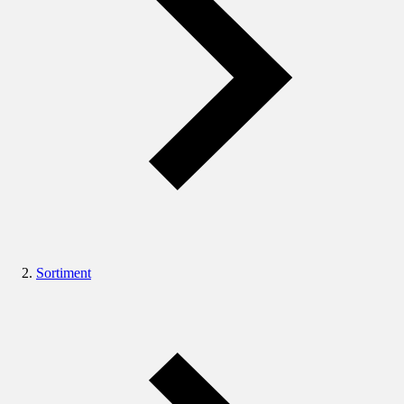
Sortiment