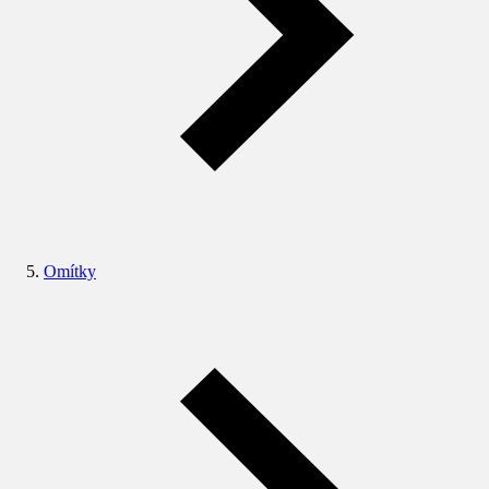
Omítky