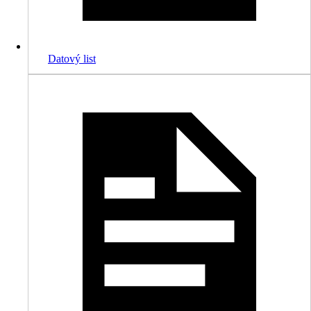
Datový list