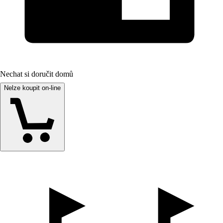
Nechat si doručit domů
Nelze koupit on-line