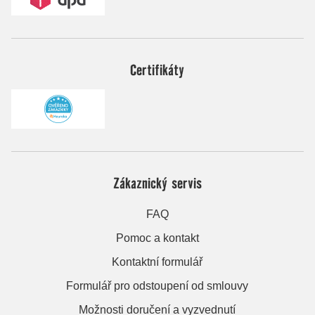
Certifikáty
Zákaznický servis
FAQ
Pomoc a kontakt
Kontaktní formulář
Formulář pro odstoupení od smlouvy
Možnosti doručení a vyzvednutí