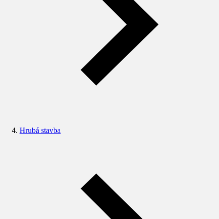
Hrubá stavba