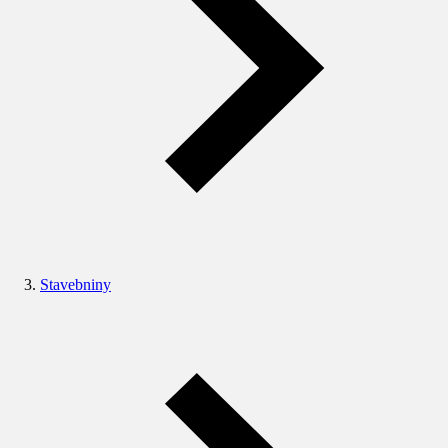
Stavebniny