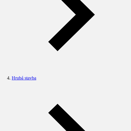
Hrubá stavba