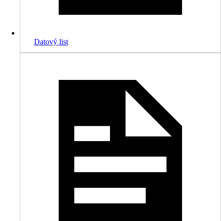
Datový list