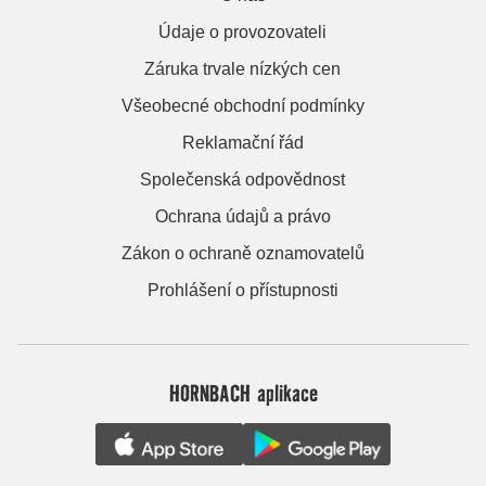
Údaje o provozovateli
Záruka trvale nízkých cen
Všeobecné obchodní podmínky
Reklamační řád
Společenská odpovědnost
Ochrana údajů a právo
Zákon o ochraně oznamovatelů
Prohlášení o přístupnosti
HORNBACH aplikace