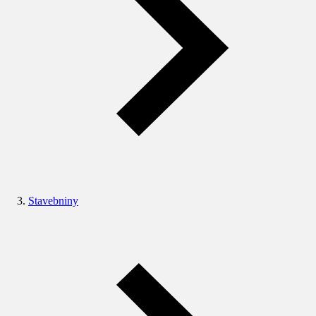
Stavebniny