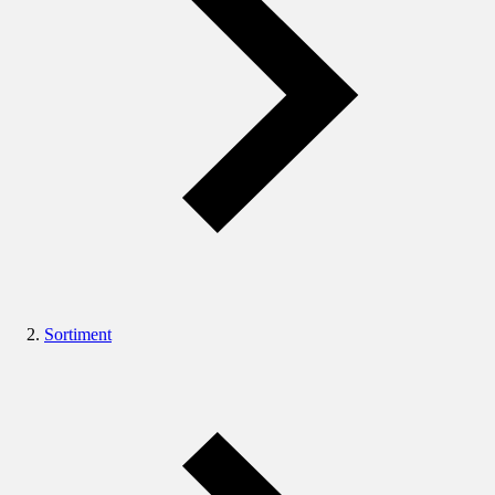
Sortiment