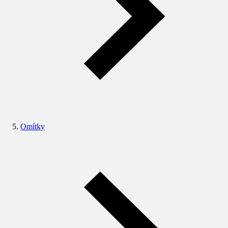
Omítky