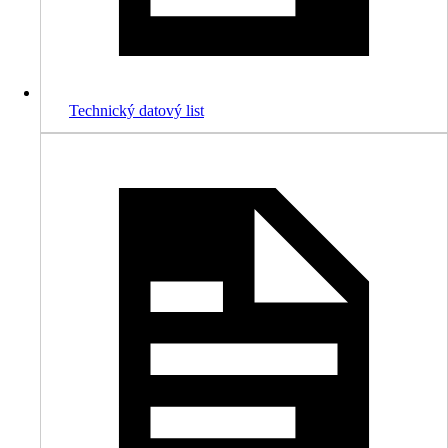
Technický datový list