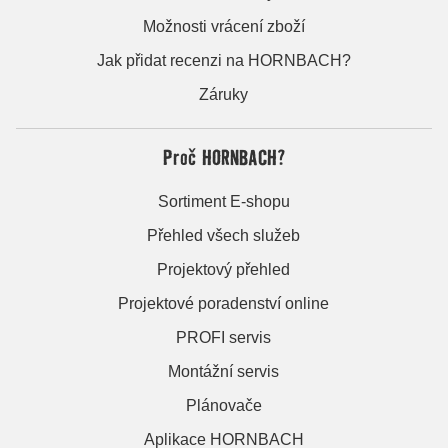
Možnosti vrácení zboží
Jak přidat recenzi na HORNBACH?
Záruky
Proč HORNBACH?
Sortiment E-shopu
Přehled všech služeb
Projektový přehled
Projektové poradenství online
PROFI servis
Montážní servis
Plánovače
Aplikace HORNBACH