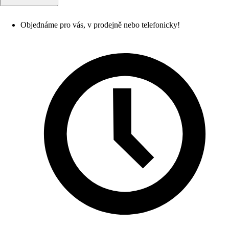
Objednáme pro vás, v prodejně nebo telefonicky!