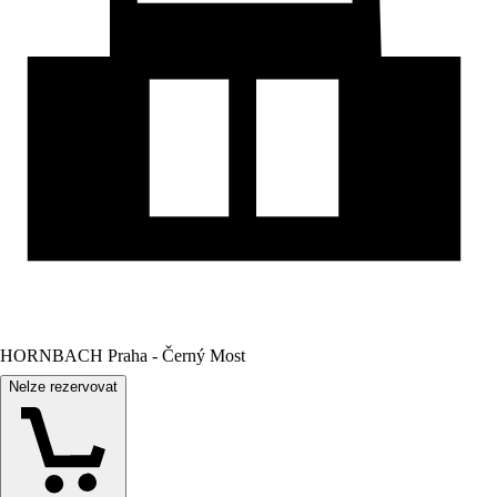
HORNBACH Praha - Černý Most
Nelze rezervovat