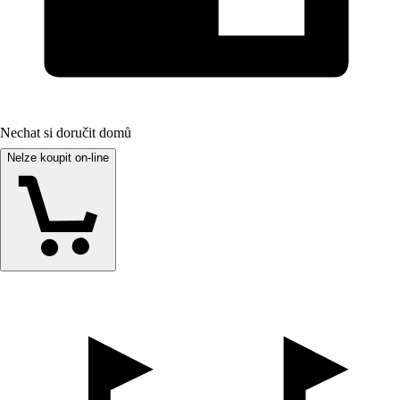
Nechat si doručit domů
Nelze koupit on-line