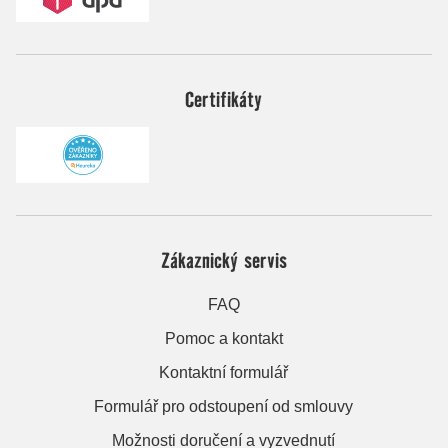
Certifikáty
Zákaznický servis
FAQ
Pomoc a kontakt
Kontaktní formulář
Formulář pro odstoupení od smlouvy
Možnosti doručení a vyzvednutí