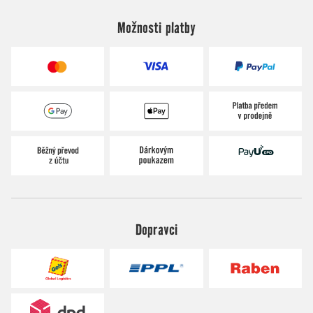
Možnosti platby
Dopravci