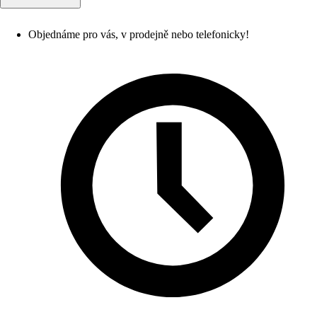
Objednáme pro vás, v prodejně nebo telefonicky!