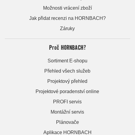
Možnosti vrácení zboží
Jak přidat recenzi na HORNBACH?
Záruky
Proč HORNBACH?
Sortiment E-shopu
Přehled všech služeb
Projektový přehled
Projektové poradenství online
PROFI servis
Montážní servis
Plánovače
Aplikace HORNBACH