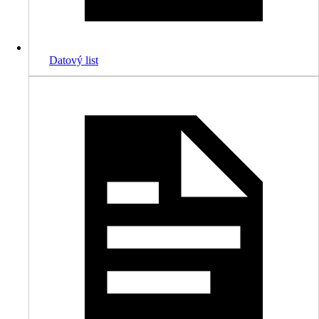
Datový list