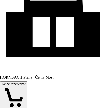
HORNBACH Praha - Černý Most
Nelze rezervovat