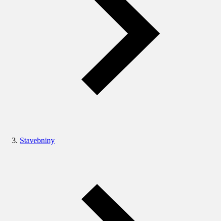
Stavebniny