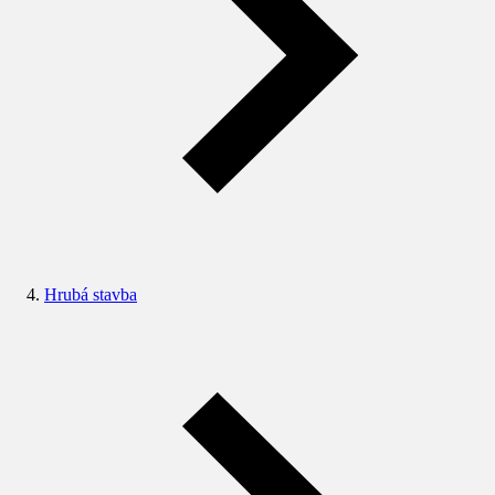
Hrubá stavba