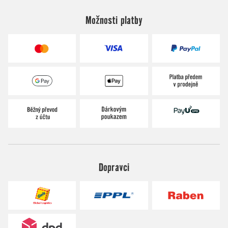
Možnosti platby
Dopravci