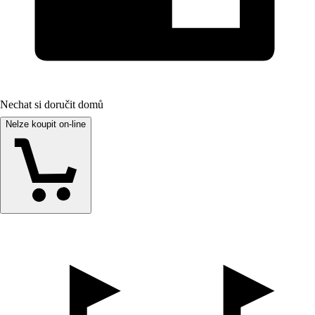
Nechat si doručit domů
Nelze koupit on-line