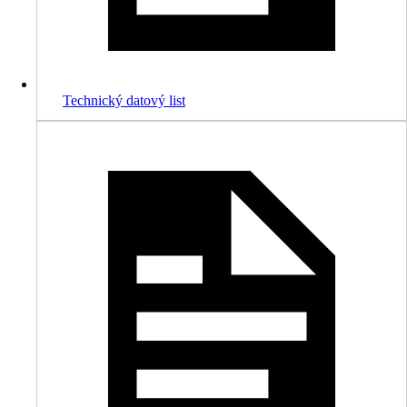
Technický datový list