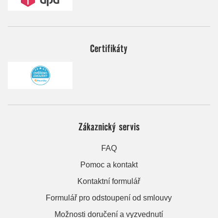
Certifikáty
Zákaznický servis
FAQ
Pomoc a kontakt
Kontaktní formulář
Formulář pro odstoupení od smlouvy
Možnosti doručení a vyzvednutí