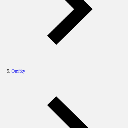
Omítky