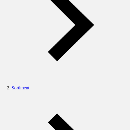
Sortiment