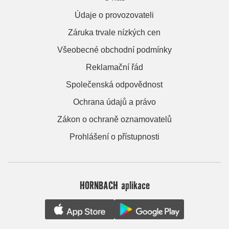
Údaje o provozovateli
Záruka trvale nízkých cen
Všeobecné obchodní podmínky
Reklamační řád
Společenská odpovědnost
Ochrana údajů a právo
Zákon o ochraně oznamovatelů
Prohlášení o přístupnosti
HORNBACH aplikace