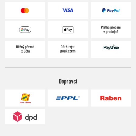
Dopravci