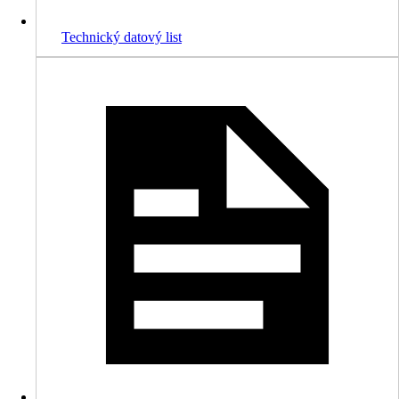
Technický datový list