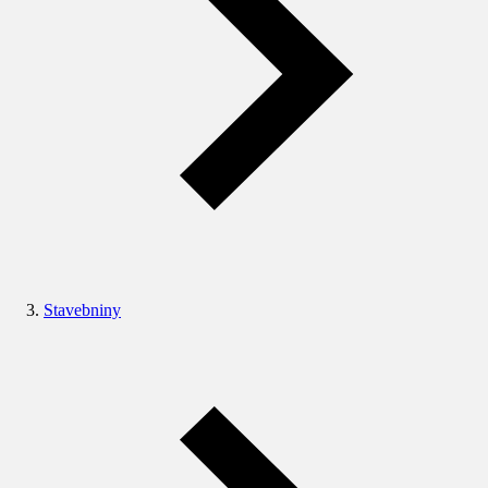
Stavebniny