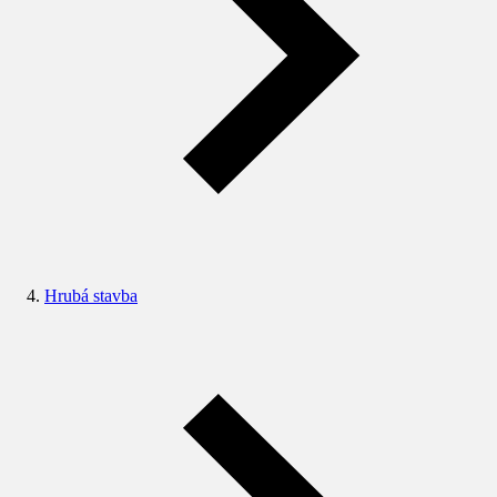
Hrubá stavba