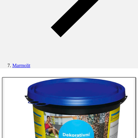
Marmolit