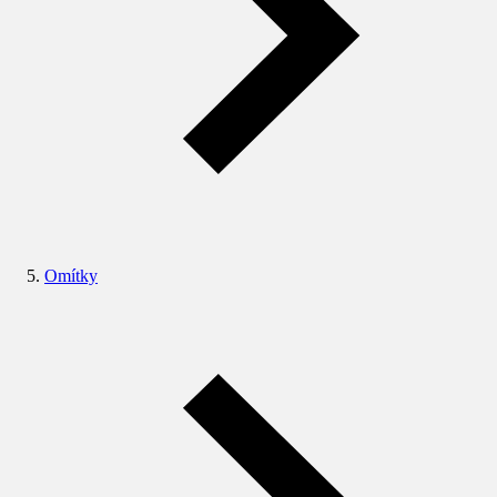
Omítky