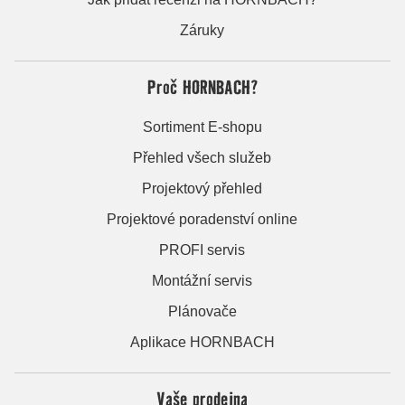
Záruky
Proč HORNBACH?
Sortiment E-shopu
Přehled všech služeb
Projektový přehled
Projektové poradenství online
PROFI servis
Montážní servis
Plánovače
Aplikace HORNBACH
Vaše prodejna