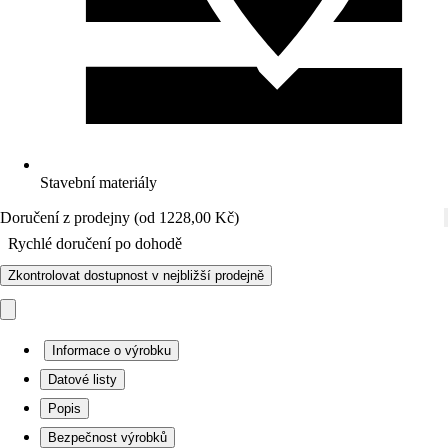
Stavební materiály
Doručení z prodejny (od 1228,00 Kč)
Rychlé doručení po dohodě
Zkontrolovat dostupnost v nejbližší prodejně
Informace o výrobku
Datové listy
Popis
Bezpečnost výrobků