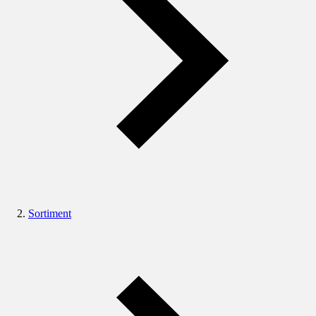
Sortiment