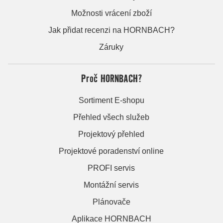
Možnosti vrácení zboží
Jak přidat recenzi na HORNBACH?
Záruky
Proč HORNBACH?
Sortiment E-shopu
Přehled všech služeb
Projektový přehled
Projektové poradenství online
PROFI servis
Montážní servis
Plánovače
Aplikace HORNBACH