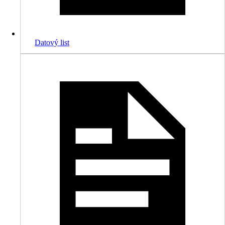
Datový list