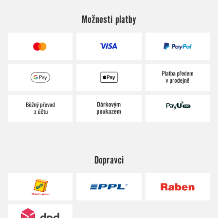
Možnosti platby
Dopravci