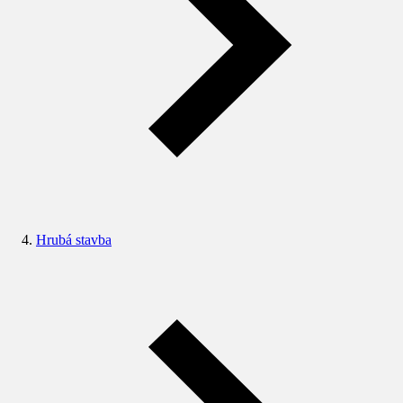
Hrubá stavba