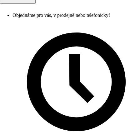
Objednáme pro vás, v prodejně nebo telefonicky!