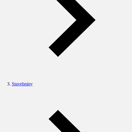
Stavebniny