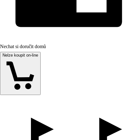
Nechat si doručit domů
Nelze koupit on-line