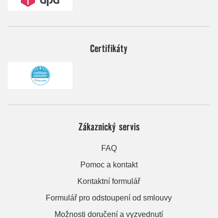
Certifikáty
Zákaznický servis
FAQ
Pomoc a kontakt
Kontaktní formulář
Formulář pro odstoupení od smlouvy
Možnosti doručení a vyzvednutí