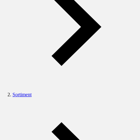
Sortiment