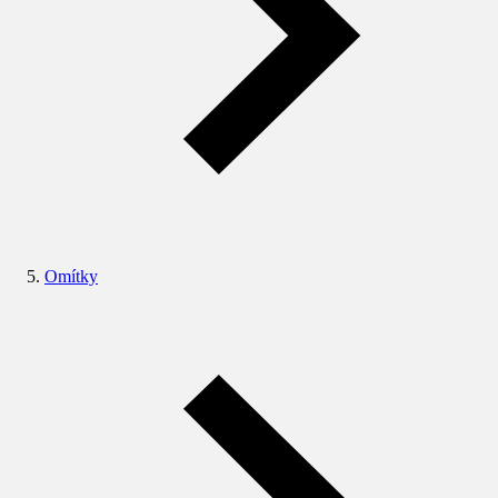
Omítky