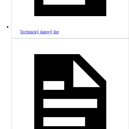
Technický datový list