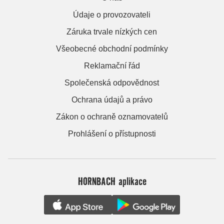
Údaje o provozovateli
Záruka trvale nízkých cen
Všeobecné obchodní podmínky
Reklamační řád
Společenská odpovědnost
Ochrana údajů a právo
Zákon o ochraně oznamovatelů
Prohlášení o přístupnosti
HORNBACH aplikace