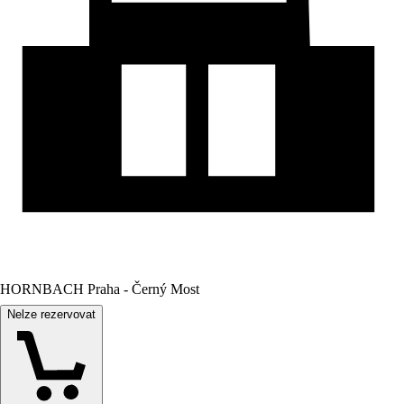
HORNBACH Praha - Černý Most
Nelze rezervovat