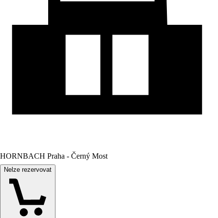
HORNBACH Praha - Černý Most
Nelze rezervovat