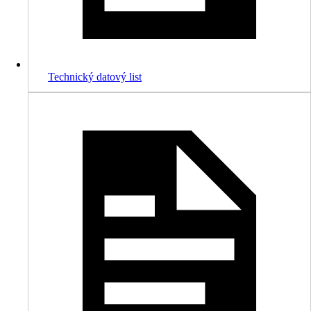
Technický datový list