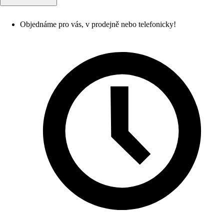
Objednáme pro vás, v prodejně nebo telefonicky!