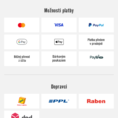
Možnosti platby
Dopravci