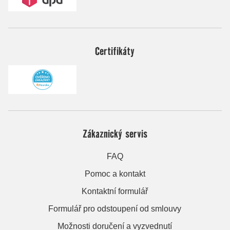
Certifikáty
Zákaznický servis
FAQ
Pomoc a kontakt
Kontaktní formulář
Formulář pro odstoupení od smlouvy
Možnosti doručení a vyzvednutí