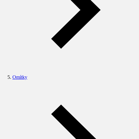
Omítky