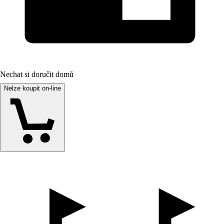
Nechat si doručit domů
Nelze koupit on-line