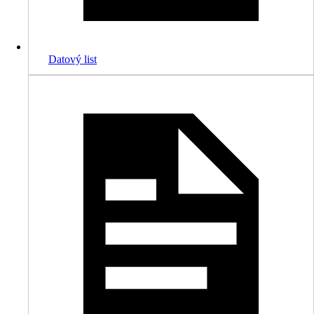
Datový list