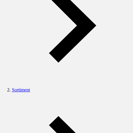
Sortiment