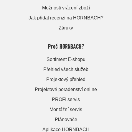
Možnosti vrácení zboží
Jak přidat recenzi na HORNBACH?
Záruky
Proč HORNBACH?
Sortiment E-shopu
Přehled všech služeb
Projektový přehled
Projektové poradenství online
PROFI servis
Montážní servis
Plánovače
Aplikace HORNBACH