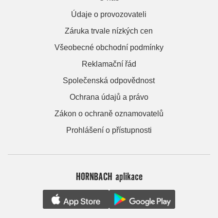
Údaje o provozovateli
Záruka trvale nízkých cen
Všeobecné obchodní podmínky
Reklamační řád
Společenská odpovědnost
Ochrana údajů a právo
Zákon o ochraně oznamovatelů
Prohlášení o přístupnosti
HORNBACH aplikace