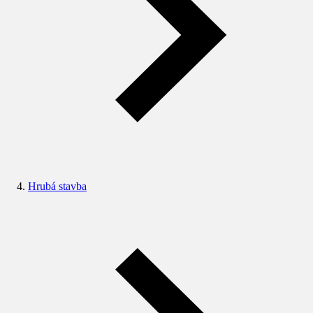
Hrubá stavba