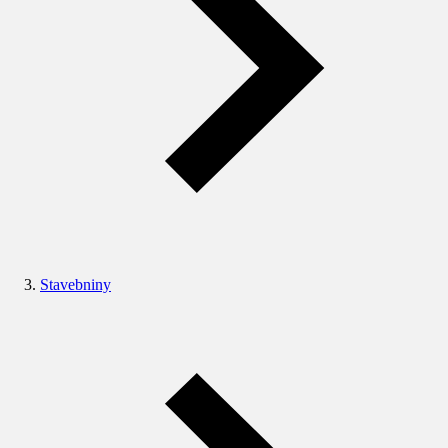
Stavebniny